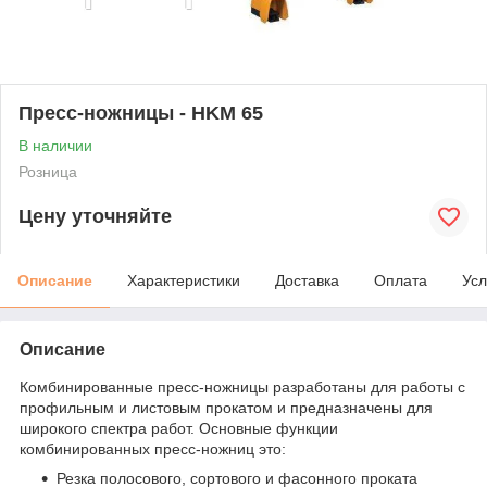
Пресс-ножницы - HKM 65
В наличии
Розница
Цену уточняйте
Описание
Характеристики
Доставка
Оплата
Усл
Описание
Комбинированные пресс-ножницы разработаны для работы с
профильным и листовым прокатом и предназначены для
широкого спектра работ. Основные функции
комбинированных пресс-ножниц это:
Резка полосового, сортового и фасонного проката