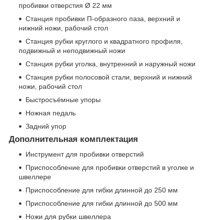
пробивки отверстия Ø 22 мм
Станция пробивки П-образного паза, верхний и
нижний ножи, рабочий стол
Станция рубки круглого и квадратного профиля,
подвижный и неподвижный ножи
Станция рубки уголка, внутренний и наружный ножи
Станция рубки полосовой стали, верхний и нижний
ножи, рабочий стол
Быстросъёмные упоры
Ножная педаль
Задний упор
Дополнительная комплектация
Инструмент для пробивки отверстий
Приспособление для пробивки отверстий в уголке и
швеллере
Приспособление для гибки длинной до 250 мм
Приспособление для гибки длинной до 500 мм
Ножи для рубки швеллера