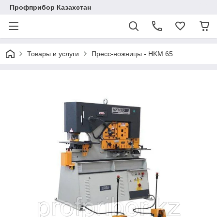
Профприбор Казахстан
Товары и услуги
Пресс-ножницы - HKM 65