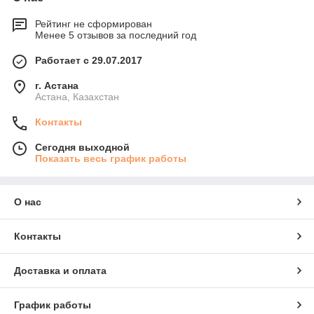
Рейтинг не сформирован
Менее 5 отзывов за последний год
Работает с 29.07.2017
г. Астана
Астана, Казахстан
Контакты
Сегодня выходной
Показать весь график работы
О нас
Контакты
Доставка и оплата
График работы