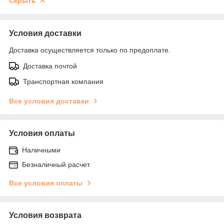
Скрыть
Условия доставки
Доставка осуществляется только по предоплате.
Доставка почтой
Транспортная компания
Все условия доставки
Условия оплаты
Наличными
Безналичный расчет
Все условия оплаты
Условия возврата