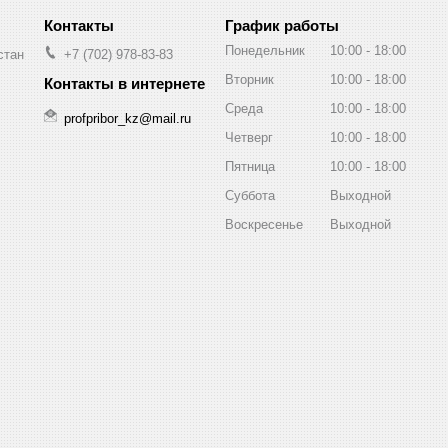
График работы
Понедельник
10:00
18:00
стан
+7 (702) 978-83-83
Вторник
10:00
18:00
Среда
10:00
18:00
profpribor_kz@mail.ru
Четверг
10:00
18:00
Пятница
10:00
18:00
Суббота
Выходной
Воскресенье
Выходной