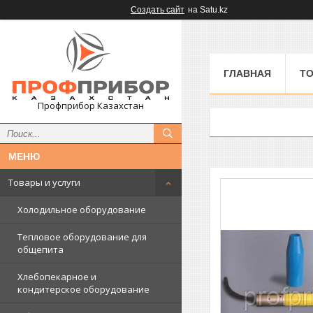
Создать сайт
на Satu.kz
ГЛАВНАЯ
ТО
Профприбор Казахстан
Товары и услуги
Холодильное оборудование
Тепловое оборудование для
общепита
Хлебопекарное и
кондитерское оборудование