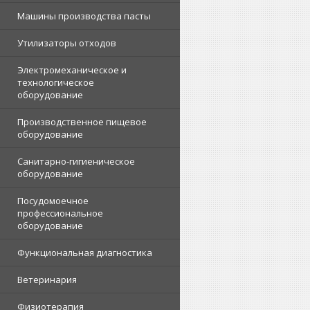
Машины производства пасты
Утилизаторы отходов
Электромеханическое и
технологическое
оборудование
Производственное пищевое
оборудование
Санитарно-гигиеническое
оборудование
Посудомоечное
профессиональное
оборудование
Функциональная диагностика
Ветеринария
Физиотерапия