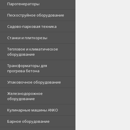
Парогенераторы
Пескоструйное оборудование
Садово-парковая техника
Станки и плиткорезы
Тепловое и климатическое
оборудование
Трансформаторы для
прогрева бетона
Упаковочное оборудование
Железнодорожное
оборудование
Кулинарные машины ANKO
Барное оборудование