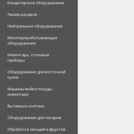
Кондитерское оборудование
Линии раздачи
Нейтральное оборудование
Мясоперерабатывающее
оборудование
Инвентарь, столовые
приборы
Оборудование для восточной
кухни
Машины мойки посуды,
инвентаря
Вытяжные колпаки
Оборудование для пекарни
Обработка овощей и фруктов