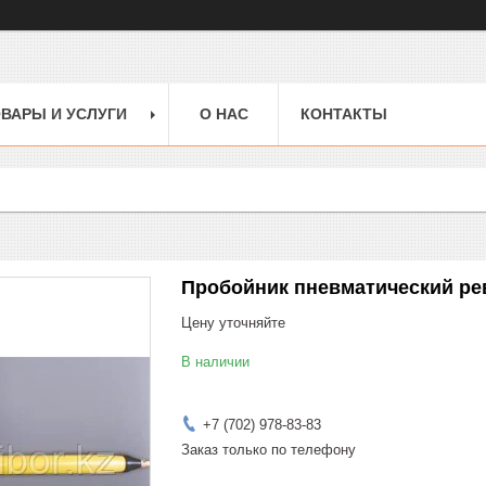
ВАРЫ И УСЛУГИ
О НАС
КОНТАКТЫ
Пробойник пневматический ре
Цену уточняйте
В наличии
+7 (702) 978-83-83
Заказ только по телефону