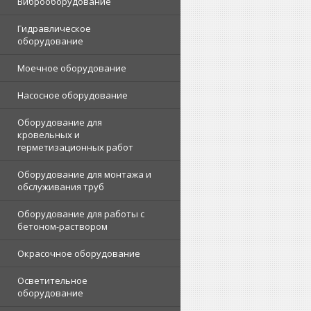
Виброоборудование
Гидравлическое
оборудование
Моечное оборудование
Насосное оборудование
Оборудование для
кровельных и
герметизационных работ
Оборудование для монтажа и
обслуживания труб
Оборудование для работы с
бетоном-раствором
Окрасочное оборудование
Осветительное
оборудование