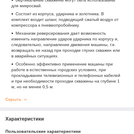
для микросвай.
Состоит из корпуса, ударника и золотника. В
комплект входит шланг, подводящий сжатый воздух от
компрессора к пневмопробойнику.
Механизм реверсирования дает возможность
изменить направление ударов ударника по корпусу и,
следовательно, направление движения машины, т.е.
возвращать ее назад при проходке глухих скважин или
в аварийных ситуациях.
Особенно эффективно применение машины при
работе в естественных городских условиях, при
прокладывании телевизионных и телефонных кабелей
и при необходимости проходки скважины на глубине 1
м, но не менее 0,5 м.
Скрыть
Характеристики
Пользовательские характеристики