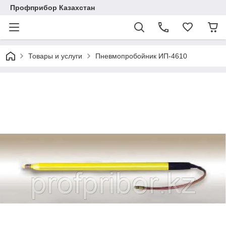
Профприбор Казахстан
Товары и услуги
Пневмопробойник ИП-4610