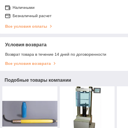
Наличными
Безналичный расчет
Все условия оплаты
Условия возврата
Возврат товара в течение 14 дней по договоренности
Все условия возврата
Подобные товары компании