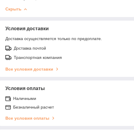
Скрыть
Условия доставки
Доставка осуществляется только по предоплате.
Доставка почтой
Транспортная компания
Все условия доставки
Условия оплаты
Наличными
Безналичный расчет
Все условия оплаты