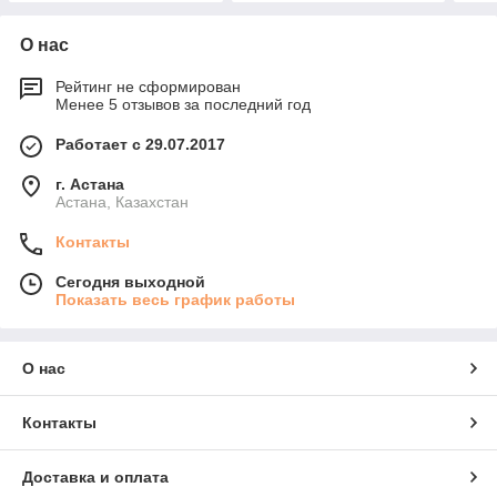
О нас
Рейтинг не сформирован
Менее 5 отзывов за последний год
Работает с 29.07.2017
г. Астана
Астана, Казахстан
Контакты
Сегодня выходной
Показать весь график работы
О нас
Контакты
Доставка и оплата