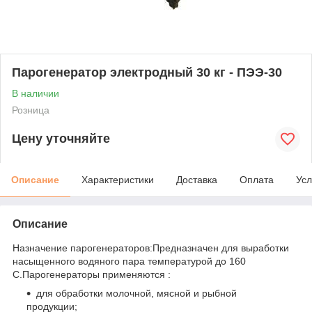
Парогенератор электродный 30 кг - ПЭЭ-30
В наличии
Розница
Цену уточняйте
Описание
Характеристики
Доставка
Оплата
Усл
Описание
Назначение парогенераторов:Предназначен для выработки
насыщенного водяного пара температурой до 160
С.Парогенераторы применяются :
для обработки молочной, мясной и рыбной
продукции;