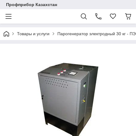
Профприбор Казахстан
Товары и услуги
Парогенератор электродный 30 кг - П