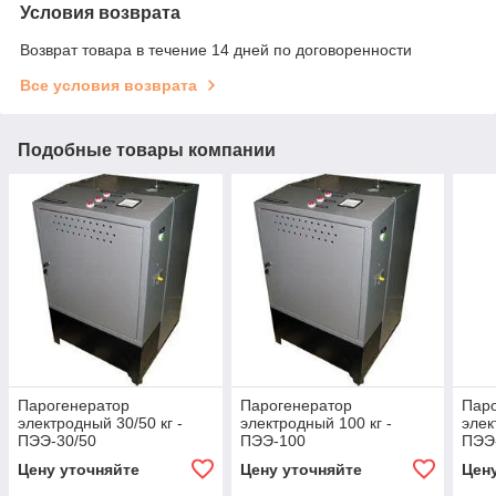
Условия возврата
Возврат товара в течение 14 дней по договоренности
Все условия возврата
Подобные товары компании
Парогенератор
Парогенератор
Пар
электродный 30/50 кг -
электродный 100 кг -
элек
ПЭЭ-30/50
ПЭЭ-100
ПЭЭ
Цену уточняйте
Цену уточняйте
Цен