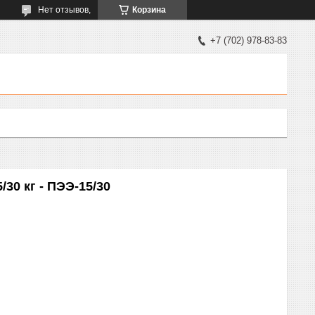
Нет отзывов,
Корзина
+7 (702) 978-83-83
30 кг - ПЭЭ-15/30