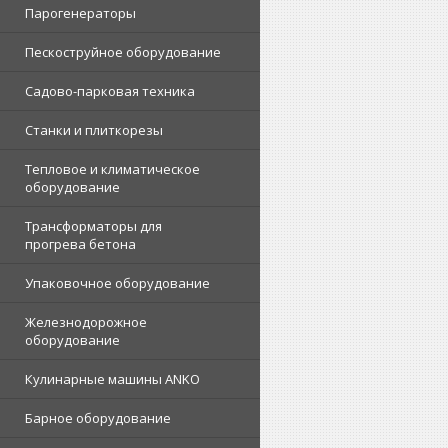
Парогенераторы
Пескоструйное оборудование
Садово-парковая техника
Станки и плиткорезы
Тепловое и климатическое
оборудование
Трансформаторы для
прогрева бетона
Упаковочное оборудование
Железнодорожное
оборудование
Кулинарные машины ANKO
Барное оборудование