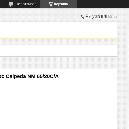
Нет отзывов,
Корзина
+7 (702) 978-83-83
 Calpeda NM 65/20C/A