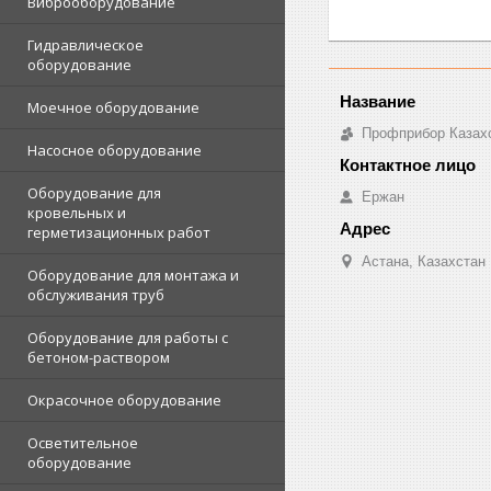
Виброоборудование
Гидравлическое
оборудование
Моечное оборудование
Профприбор Казах
Насосное оборудование
Оборудование для
Ержан
кровельных и
герметизационных работ
Астана, Казахстан
Оборудование для монтажа и
обслуживания труб
Оборудование для работы с
бетоном-раствором
Окрасочное оборудование
Осветительное
оборудование