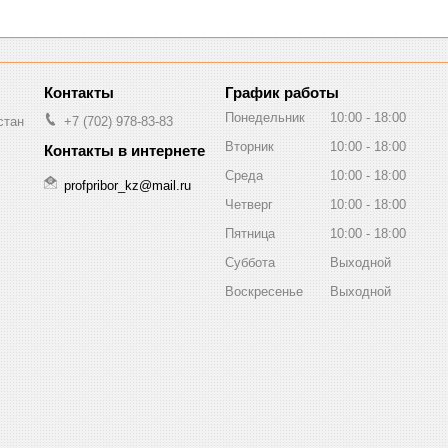
График работы
Понедельник
10:00
18:00
стан
+7 (702) 978-83-83
Вторник
10:00
18:00
Среда
10:00
18:00
profpribor_kz@mail.ru
Четверг
10:00
18:00
Пятница
10:00
18:00
Суббота
Выходной
Воскресенье
Выходной