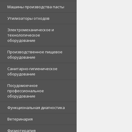
Машины производства пасты
Утилизаторы отходов
Электромеханическое и
технологическое
оборудование
Производственное пищевое
оборудование
Санитарно-гигиеническое
оборудование
Посудомоечное
профессиональное
оборудование
Функциональная диагностика
Ветеринария
Физиотерапия