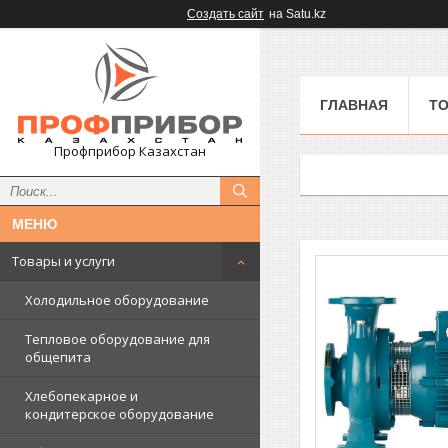
Создать сайт
на Satu.kz
ГЛАВНАЯ
ТО
Профприбор Казахстан
Товары и услуги
Холодильное оборудование
Тепловое оборудование для
общепита
Хлебопекарное и
кондитерское оборудование