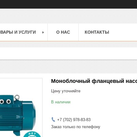
ВАРЫ И УСЛУГИ
О НАС
КОНТАКТЫ
Моноблочный фланцевый насос
Цену уточняйте
В наличии
+7 (702) 978-83-83
Заказ только по телефону