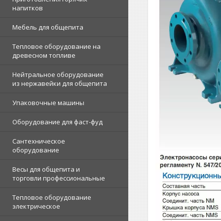
напитков
Мебель для общепита
Тепловое оборудование на
древесном топливе
Нейтральное оборудование
из нержавейки для общепита
Упаковочные машины
Оборудование для фаст-фуд
Сантехническое
оборудование
Весы для общепита и
торговли профессиональные
Тепловое оборудование
электрическое