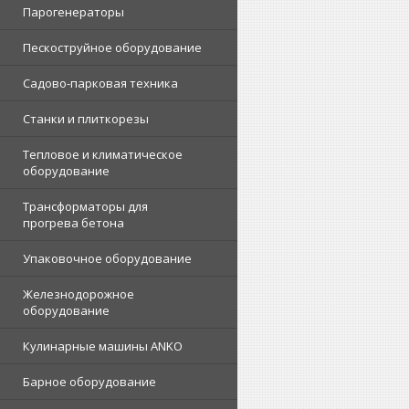
Парогенераторы
Пескоструйное оборудование
Садово-парковая техника
Станки и плиткорезы
Тепловое и климатическое
оборудование
Трансформаторы для
прогрева бетона
Упаковочное оборудование
Железнодорожное
оборудование
Кулинарные машины ANKO
Барное оборудование