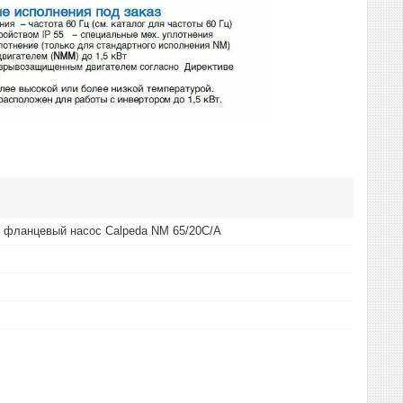
 фланцевый насос Calpeda NM 65/20C/A