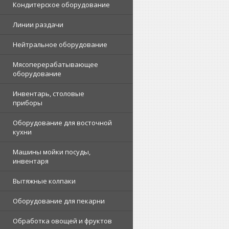
Кондитерское оборудование
Линии раздачи
Нейтральное оборудование
Мясоперерабатывающее
оборудование
Инвентарь, столовые
приборы
Оборудование для восточной
кухни
Машины мойки посуды,
инвентаря
Вытяжные колпаки
Оборудование для пекарни
Обработка овощей и фруктов