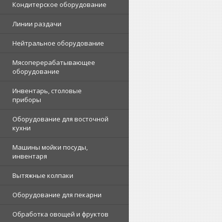
Кондитерское оборудование
Линии раздачи
Нейтральное оборудование
Мясоперерабатывающее
оборудование
Инвентарь, столовые
приборы
Оборудование для восточной
кухни
Машины мойки посуды,
инвентаря
Вытяжные колпаки
Оборудование для пекарни
Обработка овощей и фруктов