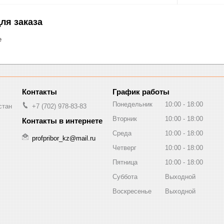
ля заказа
е
График работы
Понедельник
10:00
18:00
стан
+7 (702) 978-83-83
Вторник
10:00
18:00
Среда
10:00
18:00
profpribor_kz@mail.ru
Четверг
10:00
18:00
Пятница
10:00
18:00
Суббота
Выходной
Воскресенье
Выходной