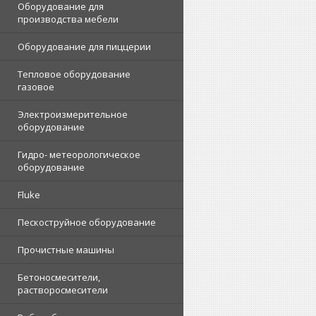
Оборудование для
производства мебели
Оборудование для пиццерии
Тепловое оборудование
газовое
Электроизмерительное
оборудование
Гидро- метеорологическое
оборудование
Fluke
Пескоструйное оборудование
Прочистные машины
Бетоносмесители,
растворосмесители