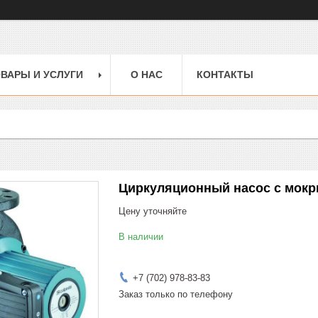
ВАРЫ И УСЛУГИ
О НАС
КОНТАКТЫ
Циркуляционный насос с мокр
Цену уточняйте
В наличии
+7 (702) 978-83-83
Заказ только по телефону