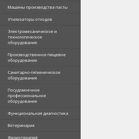
Машины производства пасты
Утилизаторы отходов
Электромеханическое и
технологическое
оборудование
Производственное пищевое
оборудование
Санитарно-гигиеническое
оборудование
Посудомоечное
профессиональное
оборудование
Функциональная диагностика
Ветеринария
Физиотерапия