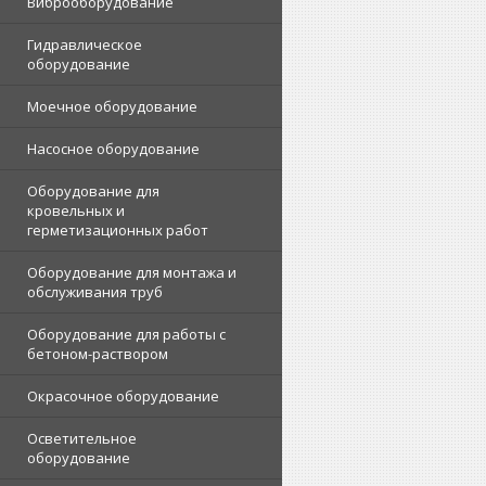
Виброоборудование
Гидравлическое
оборудование
Моечное оборудование
Насосное оборудование
Оборудование для
кровельных и
герметизационных работ
Оборудование для монтажа и
обслуживания труб
Оборудование для работы с
бетоном-раствором
Окрасочное оборудование
Осветительное
оборудование