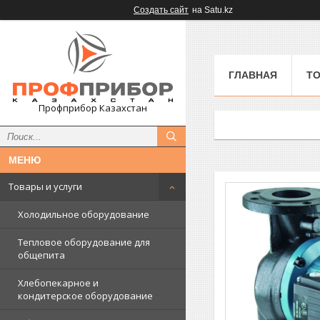
Создать сайт
на Satu.kz
ГЛАВНАЯ
ТО
Профприбор Казахстан
Товары и услуги
Холодильное оборудование
Тепловое оборудование для
общепита
Хлебопекарное и
кондитерское оборудование