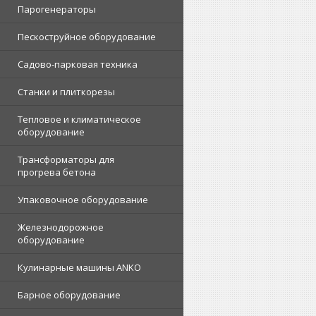
Парогенераторы
Пескоструйное оборудование
Садово-парковая техника
Станки и плиткорезы
Тепловое и климатическое
оборудование
Трансформаторы для
прогрева бетона
Упаковочное оборудование
Железнодорожное
оборудование
Кулинарные машины ANKO
Барное оборудование