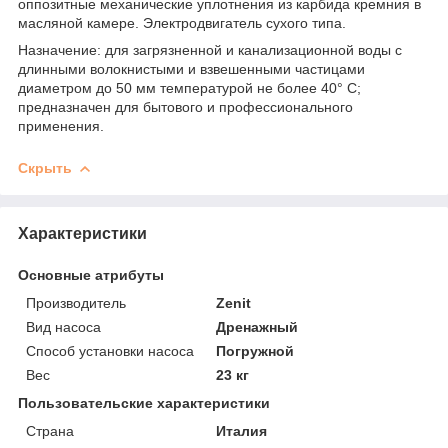
оппозитные механические уплотнения из карбида кремния в
масляной камере. Электродвигатель сухого типа.
Назначение: для загрязненной и канализационной воды с
длинными волокнистыми и взвешенными частицами
диаметром до 50 мм температурой не более 40° С;
предназначен для бытового и профессионального
применения.
Скрыть
Характеристики
Основные атрибуты
Производитель
Zenit
Вид насоса
Дренажный
Способ установки насоса
Погружной
Вес
23 кг
Пользовательские характеристики
Страна
Италия