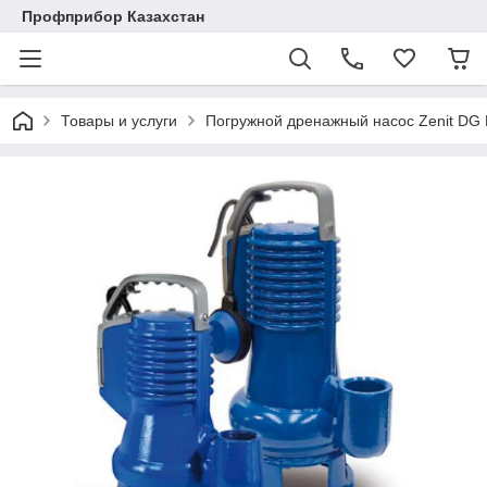
Профприбор Казахстан
Товары и услуги
Погружной дренажный насос Zenit DG