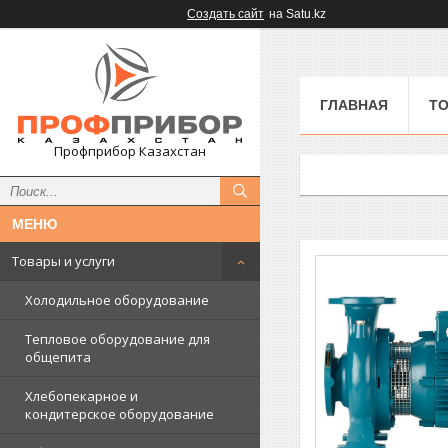
Создать сайт
на Satu.kz
ГЛАВНАЯ
ТО
Профприбор Казахстан
Товары и услуги
Холодильное оборудование
Тепловое оборудование для
общепита
Хлебопекарное и
кондитерское оборудование