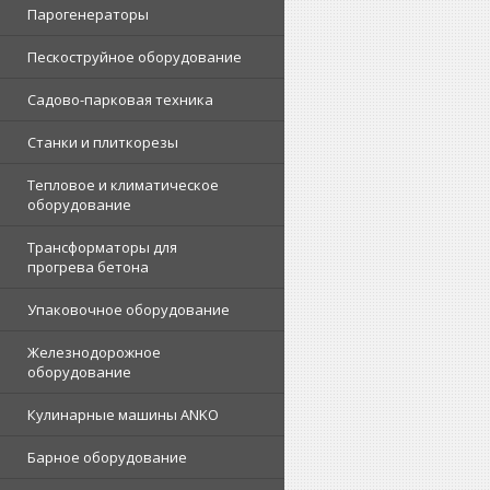
Парогенераторы
Пескоструйное оборудование
Садово-парковая техника
Станки и плиткорезы
Тепловое и климатическое
оборудование
Трансформаторы для
прогрева бетона
Упаковочное оборудование
Железнодорожное
оборудование
Кулинарные машины ANKO
Барное оборудование