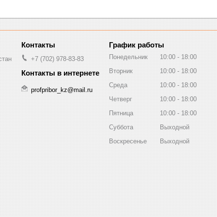
График работы
Понедельник
10:00
18:00
стан
+7 (702) 978-83-83
Вторник
10:00
18:00
Среда
10:00
18:00
profpribor_kz@mail.ru
Четверг
10:00
18:00
Пятница
10:00
18:00
Суббота
Выходной
Воскресенье
Выходной