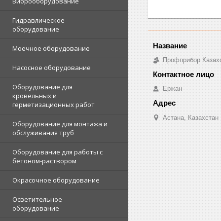
Виброоборудование
Гидравлическое
оборудование
Моечное оборудование
Профприбор Казах
Насосное оборудование
Оборудование для
Ержан
кровельных и
герметизационных работ
Астана, Казахстан
Оборудование для монтажа и
обслуживания труб
Оборудование для работы с
бетоном-раствором
Окрасочное оборудование
Осветительное
оборудование