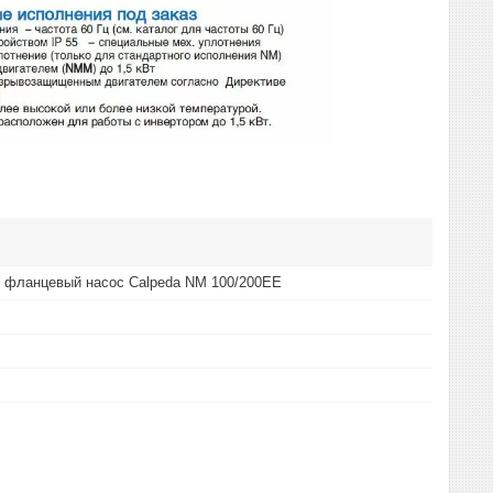
 фланцевый насос Calpeda NM 100/200EE