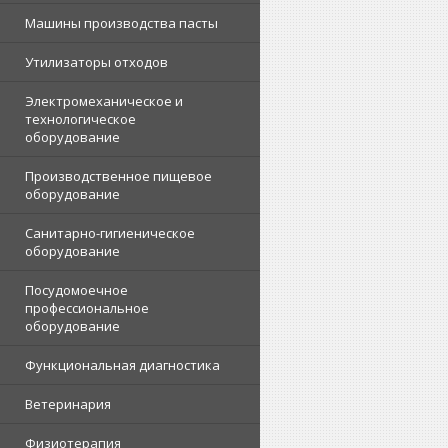
Машины производства пасты
Утилизаторы отходов
Электромеханическое и
технологическое
оборудование
Производственное пищевое
оборудование
Санитарно-гигиеническое
оборудование
Посудомоечное
профессиональное
оборудование
Функциональная диагностика
Ветеринария
Физиотерапия