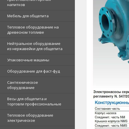
напитков
Мебель для общепита
Тепловое оборудование на
древесном топливе
Нейтральное оборудование
из нержавейки для общепита
Упаковочные машины
Оборудование для фаст-фуд
Сантехническое
оборудование
Весы для общепита и
торговли профессиональные
Тепловое оборудование
электрическое