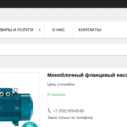
ВАРЫ И УСЛУГИ
О НАС
КОНТАКТЫ
Моноблочный фланцевый насос
Цену уточняйте
В наличии
+7 (702) 978-83-83
Заказ только по телефону