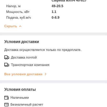
Calpeda MXV4 40-817
Напор, м
49-20.5
Мощность, кВт
1.1
Подача, куб.м/ч
0-6.9
Скрыть
Условия доставки
Доставка осуществляется только по предоплате.
Доставка почтой
Транспортная компания
Все условия доставки
Условия оплаты
Наличными
Безналичный расчет