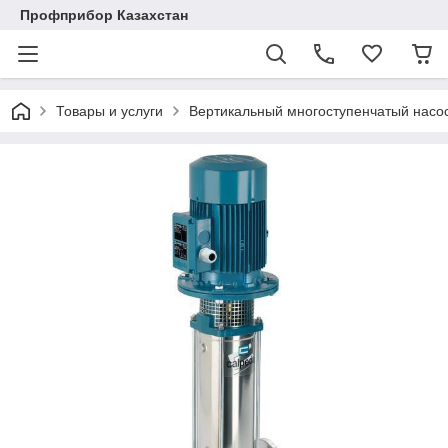
Профприбор Казахстан
Товары и услуги
Вертикальный многоступенчатый насо