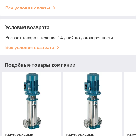
Все условия оплаты
Условия возврата
Возврат товара в течение 14 дней по договоренности
Все условия возврата
Подобные товары компании
Вертикальный
Вертикальный
Вер