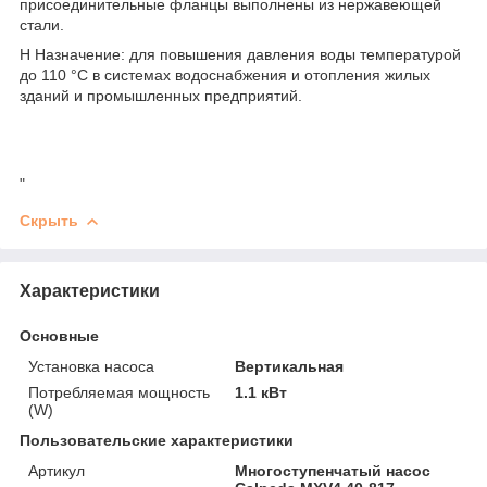
присоединительные фланцы выполнены из нержавеющей
стали.
Н Назначение: для повышения давления воды температурой
до 110 °С в системах водоснабжения и отопления жилых
зданий и промышленных предприятий.
"
Скрыть
Характеристики
Основные
Установка насоса
Вертикальная
Потребляемая мощность
1.1 кВт
(W)
Пользовательские характеристики
Артикул
Многоступенчатый насос