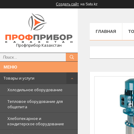
Создать сайт
на Satu.kz
ГЛАВНАЯ
ТО
Профприбор Казахстан
Товары и услуги
Холодильное оборудование
Тепловое оборудование для
общепита
Хлебопекарное и
кондитерское оборудование