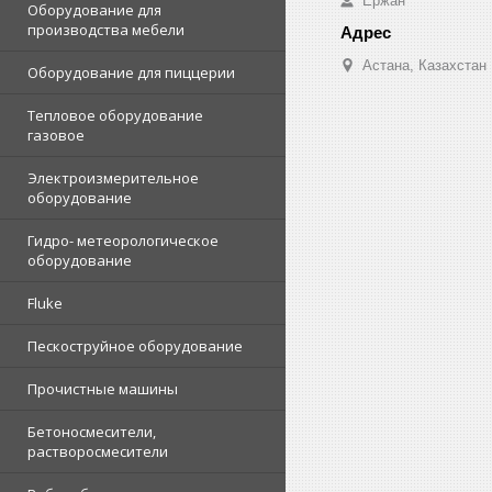
Ержан
Оборудование для
производства мебели
Астана, Казахстан
Оборудование для пиццерии
Тепловое оборудование
газовое
Электроизмерительное
оборудование
Гидро- метеорологическое
оборудование
Fluke
Пескоструйное оборудование
Прочистные машины
Бетоносмесители,
растворосмесители