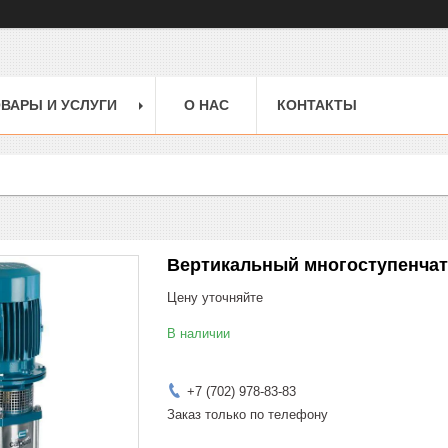
ВАРЫ И УСЛУГИ
О НАС
КОНТАКТЫ
Вертикальный многоступенчат
Цену уточняйте
В наличии
+7 (702) 978-83-83
Заказ только по телефону