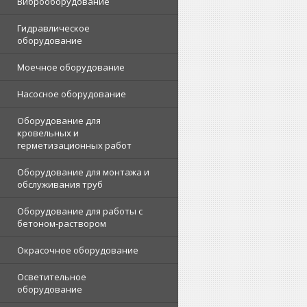
Виброоборудование
Гидравлическое
оборудование
Моечное оборудование
Насосное оборудование
Оборудование для
кровельных и
герметизационных работ
Оборудование для монтажа и
обслуживания труб
Оборудование для работы с
бетоном-раствором
Окрасочное оборудование
Осветительное
оборудование