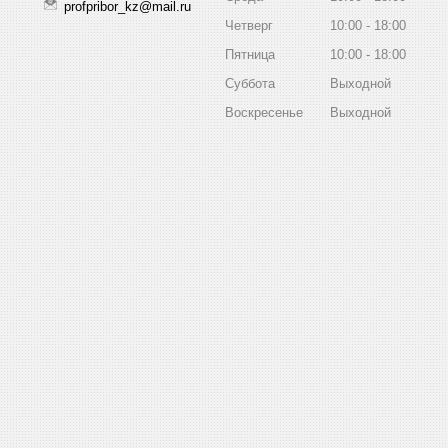
profpribor_kz@mail.ru
Четверг
10:00
18:00
Пятница
10:00
18:00
Суббота
Выходной
Воскресенье
Выходной