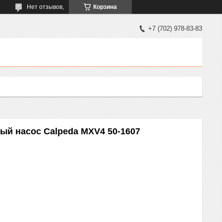
Нет отзывов,
Корзина
+7 (702) 978-83-83
ый насос Calpeda MXV4 50-1607