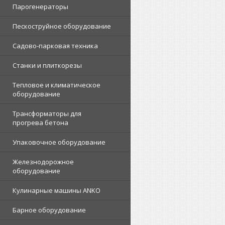
Парогенераторы
Пескоструйное оборудование
Садово-парковая техника
Станки и плиткорезы
Тепловое и климатическое
оборудование
Трансформаторы для
прогрева бетона
Упаковочное оборудование
Железнодорожное
оборудование
Кулинарные машины ANKO
Барное оборудование