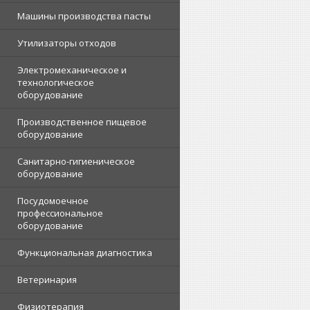
Машины производства пасты
Утилизаторы отходов
Электромеханическое и
технологическое
оборудование
Производственное пищевое
оборудование
Санитарно-гигиеническое
оборудование
Посудомоечное
профессиональное
оборудование
Функциональная диагностика
Ветеринария
Физиотерапия