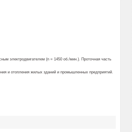
ным электродвигателем (n = 1450 об./мин.). Проточная часть
ения и отопления жилых зданий и промышленных предприятий.