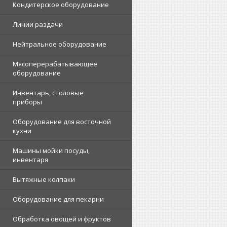
Кондитерское оборудование
Линии раздачи
Нейтральное оборудование
Мясоперерабатывающее
оборудование
Инвентарь, столовые
приборы
Оборудование для восточной
кухни
Машины мойки посуды,
инвентаря
Вытяжные колпаки
Оборудование для пекарни
Обработка овощей и фруктов