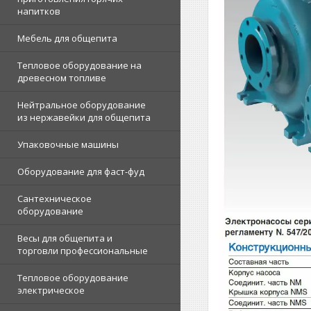
напитков
Мебель для общепита
Тепловое оборудование на
древесном топливе
Нейтральное оборудование
из нержавейки для общепита
Упаковочные машины
Оборудование для фаст-фуд
Сантехническое
оборудование
Весы для общепита и
торговли профессиональные
Тепловое оборудование
электрическое