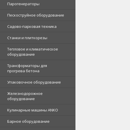
Парогенераторы
Пескоструйное оборудование
Садово-парковая техника
Станки и плиткорезы
Тепловое и климатическое
оборудование
Трансформаторы для
прогрева бетона
Упаковочное оборудование
Железнодорожное
оборудование
Кулинарные машины ANKO
Барное оборудование