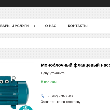
ВАРЫ И УСЛУГИ
О НАС
КОНТАКТЫ
Моноблочный фланцевый насо
Цену уточняйте
В наличии
+7 (702) 978-83-83
Заказ только по телефону