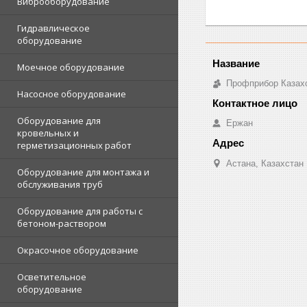
Виброоборудование
Гидравлическое
оборудование
Моечное оборудование
Профприбор Казах
Насосное оборудование
Оборудование для
Ержан
кровельных и
герметизационных работ
Астана, Казахстан
Оборудование для монтажа и
обслуживания труб
Оборудование для работы с
бетоном-раствором
Окрасочное оборудование
Осветительное
оборудование