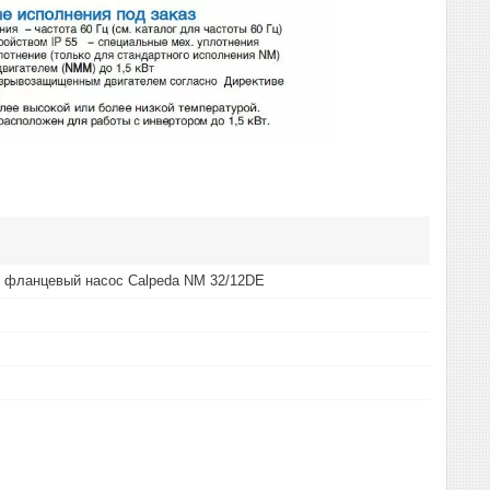
 фланцевый насос Calpeda NM 32/12DE