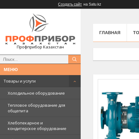
Создать сайт
на Satu.kz
ГЛАВНАЯ
ТО
Профприбор Казахстан
Товары и услуги
Холодильное оборудование
Тепловое оборудование для
общепита
Хлебопекарное и
кондитерское оборудование