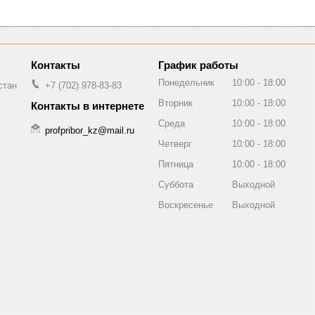
График работы
Понедельник
10:00
18:00
стан
+7 (702) 978-83-83
Вторник
10:00
18:00
Среда
10:00
18:00
profpribor_kz@mail.ru
Четверг
10:00
18:00
Пятница
10:00
18:00
Суббота
Выходной
Воскресенье
Выходной