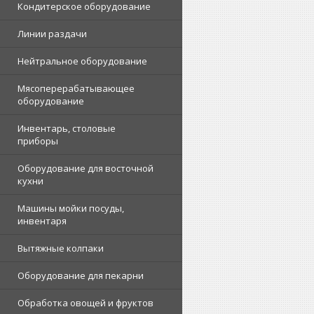
Кондитерское оборудование
Линии раздачи
Нейтральное оборудование
Мясоперерабатывающее
оборудование
Инвентарь, столовые
приборы
Оборудование для восточной
кухни
Машины мойки посуды,
инвентаря
Вытяжные колпаки
Оборудование для пекарни
Обработка овощей и фруктов