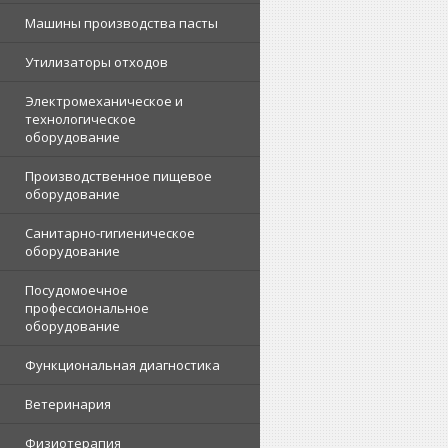
Машины производства пасты
Утилизаторы отходов
Электромеханическое и
технологическое
оборудование
Производственное пищевое
оборудование
Санитарно-гигиеническое
оборудование
Посудомоечное
профессиональное
оборудование
Функциональная диагностика
Ветеринария
Физиотерапия