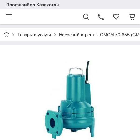
Профприбор Казахстан
Товары и услуги
Насосный агрегат - GMCM 50-65B (GM