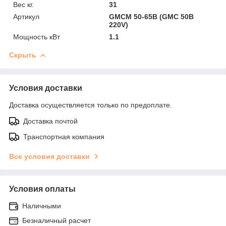
Вес кг.
31
Артикул
GMCM 50-65B (GMC 50B
220V)
Мощность кВт
1.1
Скрыть
Условия доставки
Доставка осуществляется только по предоплате.
Доставка почтой
Транспортная компания
Все условия доставки
Условия оплаты
Наличными
Безналичный расчет