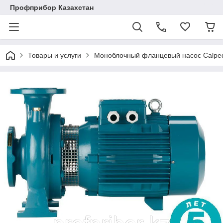
Профприбор Казахстан
Товары и услуги
Моноблочный фланцевый насос Calpe