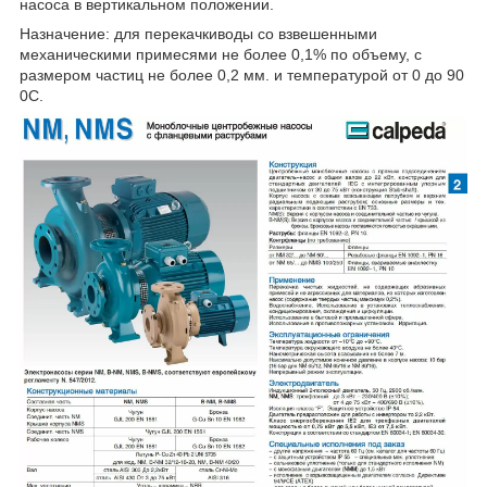
насоса в вертикальном положении.
Назначение: для перекачкиводы со взвешенными
механическими примесями не более 0,1% по объему, с
размером частиц не более 0,2 мм. и температурой от 0 до 90
0
С.