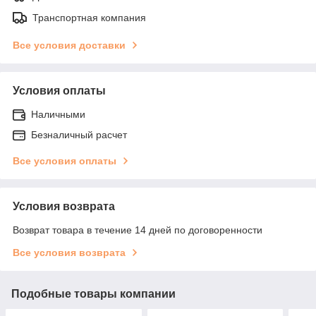
Транспортная компания
Все условия доставки
Условия оплаты
Наличными
Безналичный расчет
Все условия оплаты
Условия возврата
Возврат товара в течение 14 дней по договоренности
Все условия возврата
Подобные товары компании