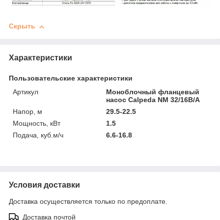
Скрыть
Характеристики
Пользовательские характеристики
Артикул
Моноблочный фланцевый
насос Calpeda NM 32/16B/A
Напор, м
29.5-22.5
Мощность, кВт
1.5
Подача, куб.м/ч
6.6-16.8
Условия доставки
Доставка осуществляется только по предоплате.
Доставка почтой