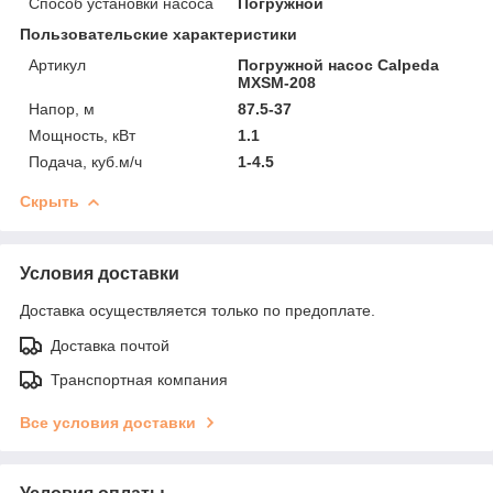
Способ установки насоса
Погружной
Пользовательские характеристики
Артикул
Погружной насос Calpeda
MXSM-208
Напор, м
87.5-37
Мощность, кВт
1.1
Подача, куб.м/ч
1-4.5
Скрыть
Условия доставки
Доставка осуществляется только по предоплате.
Доставка почтой
Транспортная компания
Все условия доставки