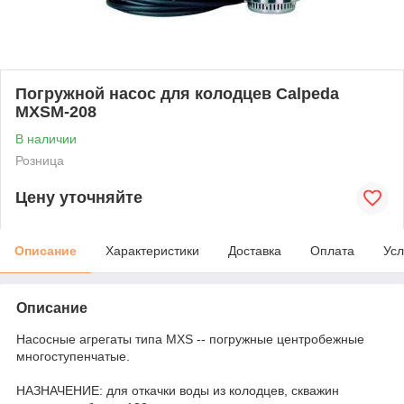
Погружной насос для колодцев Calpeda
MXSM-208
В наличии
Розница
Цену уточняйте
Описание
Характеристики
Доставка
Оплата
Усл
Описание
Насосные агрегаты типа MXS -- погружные центробежные
многоступенчатые.
НАЗНАЧЕНИЕ: для откачки воды из колодцев, скважин