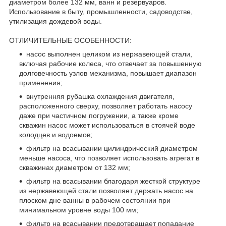
диаметром более 132 мм, ванн и резервуаров.
Использование в быту, промышленности, садоводстве,
утилизация дождевой воды.
ОТЛИЧИТЕЛЬНЫЕ ОСОБЕННОСТИ:
насос выполнен целиком из нержавеющей стали,
включая рабочие колеса, что отвечает за повышенную
долговечность узлов механизма, повышает диапазон
применения;
внутренняя рубашка охлаждения двигателя,
расположенного сверху, позволяет работать насосу
даже при частичном погружении, а также кроме
скважин насос может использоваться в стоячей воде
колодцев и водоемов;
фильтр на всасывании цилиндрический диаметром
меньше насоса, что позволяет использовать агрегат в
скважинах диаметром от 132 мм;
фильтр на всасывании благодаря жесткой структуре
из нержавеющей стали позволяет держать насос на
плоском дне ванны в рабочем состоянии при
минимальном уровне воды 100 мм;
фильтр на всасывании предотвращает попадание