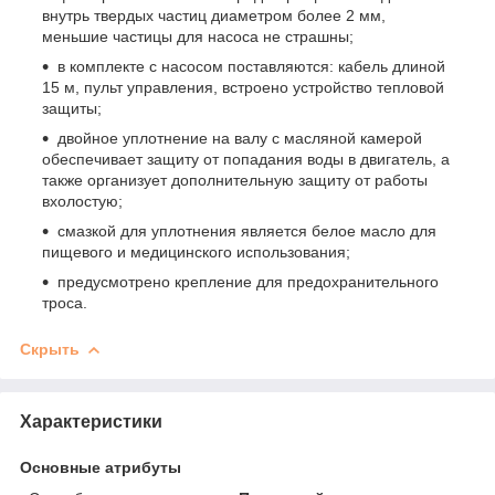
внутрь твердых частиц диаметром более 2 мм,
меньшие частицы для насоса не страшны;
в комплекте с насосом поставляются: кабель длиной
15 м, пульт управления, встроено устройство тепловой
защиты;
двойное уплотнение на валу с масляной камерой
обеспечивает защиту от попадания воды в двигатель, а
также организует дополнительную защиту от работы
вхолостую;
смазкой для уплотнения является белое масло для
пищевого и медицинского использования;
предусмотрено крепление для предохранительного
троса.
Скрыть
Характеристики
Основные атрибуты