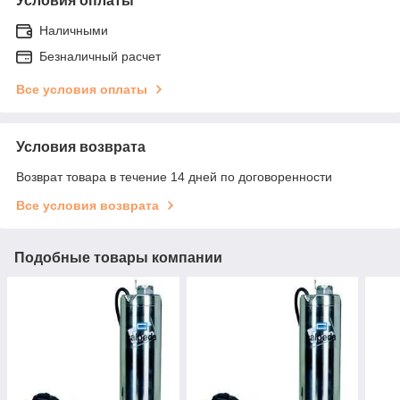
Условия оплаты
Наличными
Безналичный расчет
Все условия оплаты
Условия возврата
Возврат товара в течение 14 дней по договоренности
Все условия возврата
Подобные товары компании