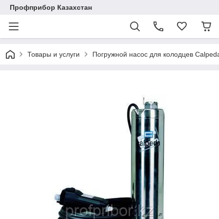
Профприбор Казахстан
Товары и услуги
Погружной насос для колодцев Calpe