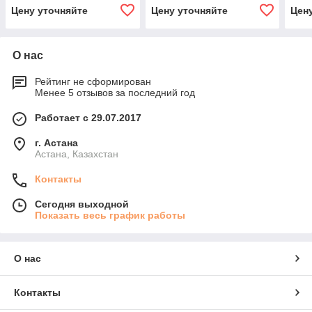
Цену уточняйте
Цену уточняйте
Цен
О нас
Рейтинг не сформирован
Менее 5 отзывов за последний год
Работает с 29.07.2017
г. Астана
Астана, Казахстан
Контакты
Сегодня выходной
Показать весь график работы
О нас
Контакты