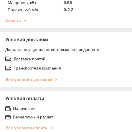
Мощность, кВт
0.55
Подача, куб.м/ч
0-2.2
Скрыть
Условия доставки
Доставка осуществляется только по предоплате.
Доставка почтой
Транспортная компания
Все условия доставки
Условия оплаты
Наличными
Безналичный расчет
Все условия оплаты