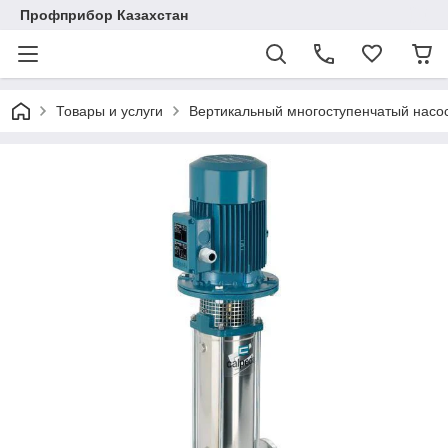
Профприбор Казахстан
Товары и услуги
Вертикальный многоступенчатый насо