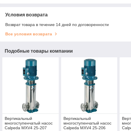
Условия возврата
Возврат товара в течение 14 дней по договоренности
Все условия возврата
Подобные товары компании
Вертикальный
Вертикальный
Вер
многоступенчатый насос
многоступенчатый насос
мног
Calpeda MXV4 25-207
Calpeda MXV4 25-206
Calp