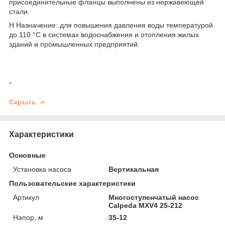
присоединительные фланцы выполнены из нержавеющей
стали.
Н Назначение: для повышения давления воды температурой
до 110 °С в системах водоснабжения и отопления жилых
зданий и промышленных предприятий.
"
Скрыть
Характеристики
Основные
Установка насоса
Вертикальная
Пользовательские характеристики
Артикул
Многоступенчатый насос
Calpeda MXV4 25-212
Напор, м
35-12