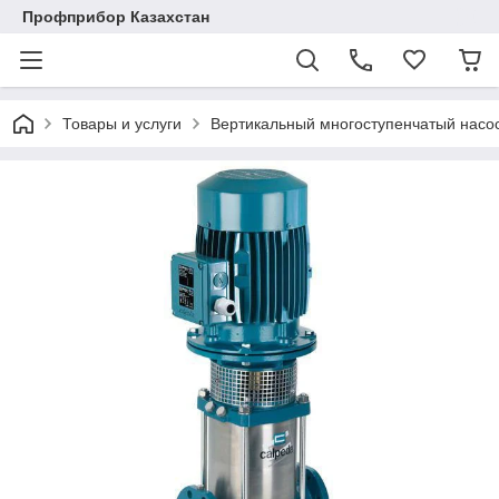
Профприбор Казахстан
Товары и услуги
Вертикальный многоступенчатый насо