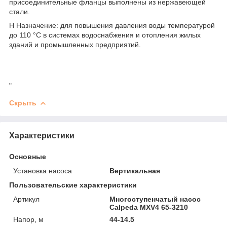
присоединительные фланцы выполнены из нержавеющей
стали.
Н Назначение: для повышения давления воды температурой
до 110 °С в системах водоснабжения и отопления жилых
зданий и промышленных предприятий.
"
Скрыть
Характеристики
Основные
Установка насоса
Вертикальная
Пользовательские характеристики
Артикул
Многоступенчатый насос
Calpeda MXV4 65-3210
Напор, м
44-14.5