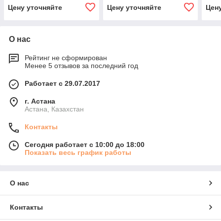
Цену уточняйте
Цену уточняйте
Цен
О нас
Рейтинг не сформирован
Менее 5 отзывов за последний год
Работает с 29.07.2017
г. Астана
Астана, Казахстан
Контакты
Сегодня работает с 10:00 до 18:00
Показать весь график работы
О нас
Контакты