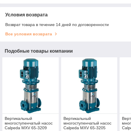
Условия возврата
Возврат товара в течение 14 дней по договоренности
Все условия возврата
Подобные товары компании
Вертикальный
Вертикальный
Вер
многоступенчатый насос
многоступенчатый насос
мног
Calpeda MXV 65-3209
Calpeda MXV 65-3205
Calp