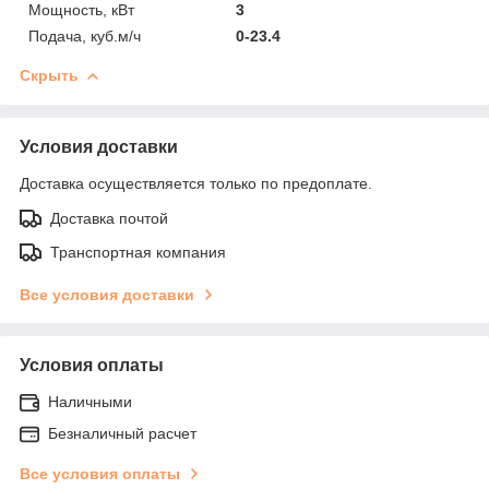
Мощность, кВт
3
Подача, куб.м/ч
0-23.4
Скрыть
Условия доставки
Доставка осуществляется только по предоплате.
Доставка почтой
Транспортная компания
Все условия доставки
Условия оплаты
Наличными
Безналичный расчет
Все условия оплаты