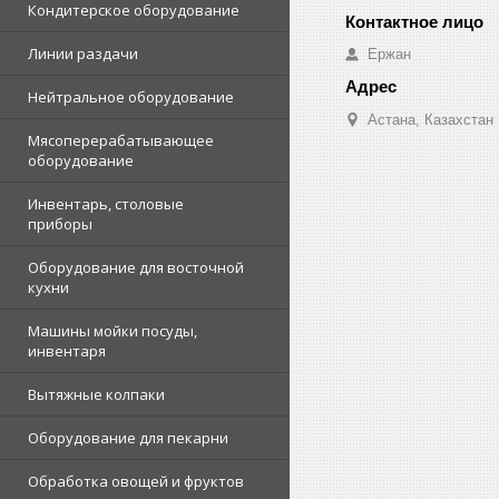
Кондитерское оборудование
Линии раздачи
Ержан
Нейтральное оборудование
Астана, Казахстан
Мясоперерабатывающее
оборудование
Инвентарь, столовые
приборы
Оборудование для восточной
кухни
Машины мойки посуды,
инвентаря
Вытяжные колпаки
Оборудование для пекарни
Обработка овощей и фруктов