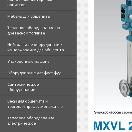
напитков
Мебель для общепита
Тепловое оборудование на
древесном топливе
Нейтральное оборудование
из нержавейки для общепита
Упаковочные машины
Оборудование для фаст-фуд
Сантехническое
оборудование
Весы для общепита и
торговли профессиональные
Тепловое оборудование
электрическое