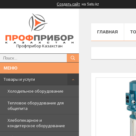
Создать сайт
на Satu.kz
ГЛАВНАЯ
ТО
Профприбор Казахстан
Товары и услуги
Холодильное оборудование
Тепловое оборудование для
общепита
Хлебопекарное и
кондитерское оборудование