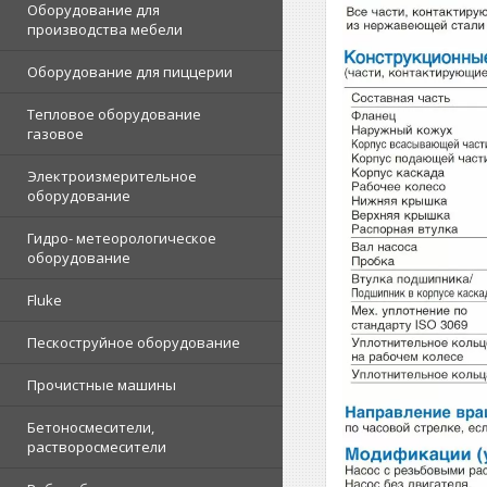
Оборудование для
производства мебели
Оборудование для пиццерии
Тепловое оборудование
газовое
Электроизмерительное
оборудование
Гидро- метеорологическое
оборудование
Fluke
Пескоструйное оборудование
Прочистные машины
Бетоносмесители,
растворосмесители