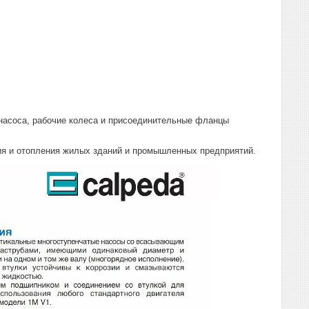
 насоса, рабочие колеса и присоединительные фланцы
ия и отопления жилых зданий и промышленных предприятий.