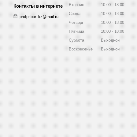
Вторник
10:00
18:00
Среда
10:00
18:00
profpribor_kz@mail.ru
Четверг
10:00
18:00
Пятница
10:00
18:00
Суббота
Выходной
Воскресенье
Выходной