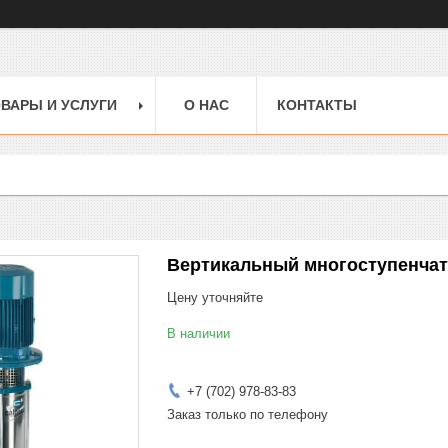
ВАРЫ И УСЛУГИ
О НАС
КОНТАКТЫ
Вертикальный многоступенчат
Цену уточняйте
В наличии
+7 (702) 978-83-83
Заказ только по телефону