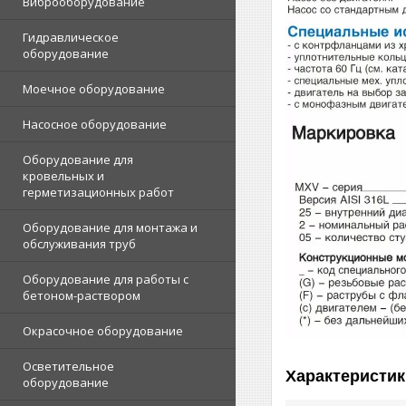
Виброоборудование
Гидравлическое
оборудование
Моечное оборудование
Насосное оборудование
Оборудование для
кровельных и
герметизационных работ
Оборудование для монтажа и
обслуживания труб
Оборудование для работы с
бетоном-раствором
Окрасочное оборудование
Осветительное
Характеристик
оборудование