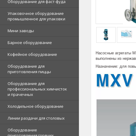
Оборудование для фаст-фуда
Упаковочное оборудование
промышленное для упаковки
Мини заводы
Барное оборудование
Насосные агрегаты M
Кофейное оборудование
выполнены из нержа
Оборудование для
Назначение: для пов
приготовления пиццы
Оборудование для
профессиональных химчисток
и прачечных
Холодильное оборудование
Линии раздачи для столовых
Оборудование
приготовления горячих