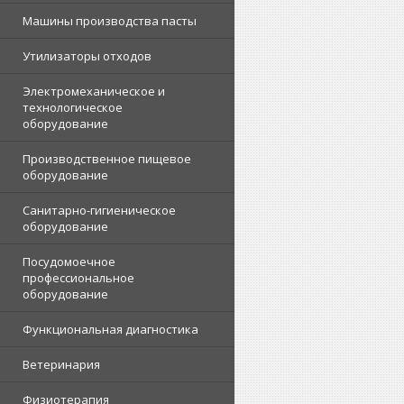
Машины производства пасты
Утилизаторы отходов
Электромеханическое и
технологическое
оборудование
Производственное пищевое
оборудование
Санитарно-гигиеническое
оборудование
Посудомоечное
профессиональное
оборудование
Функциональная диагностика
Ветеринария
Физиотерапия