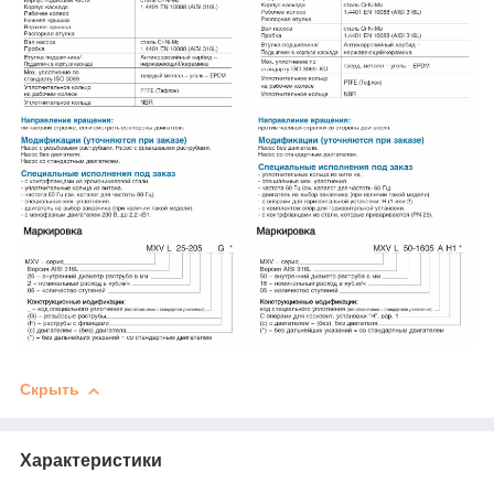
Скрыть
Характеристики