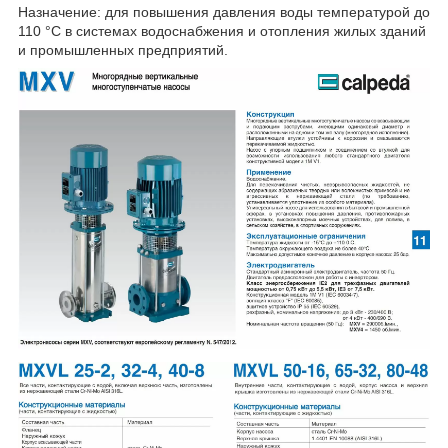
Назначение: для повышения давления воды температурой до
110 °С в системах водоснабжения и отопления жилых зданий
и промышленных предприятий.