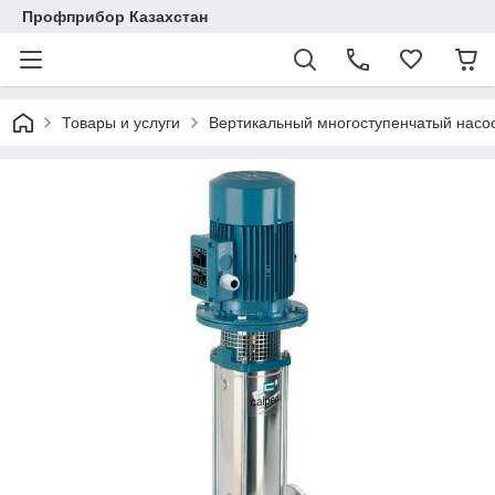
Профприбор Казахстан
Товары и услуги
Вертикальный многоступенчатый насо