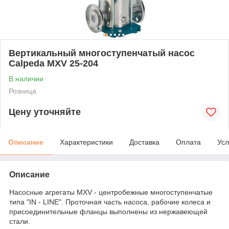
Вертикальный многоступенчатый насос
Calpeda MXV 25-204
В наличии
Розница
Цену уточняйте
Описание
Характеристики
Доставка
Оплата
Усл
Описание
Насосные агрегаты MXV - центробежные многоступенчатые
типа "IN - LINE". Проточная часть насоса, рабочие колеса и
присоединительные фланцы выполнены из нержавеющей
стали.