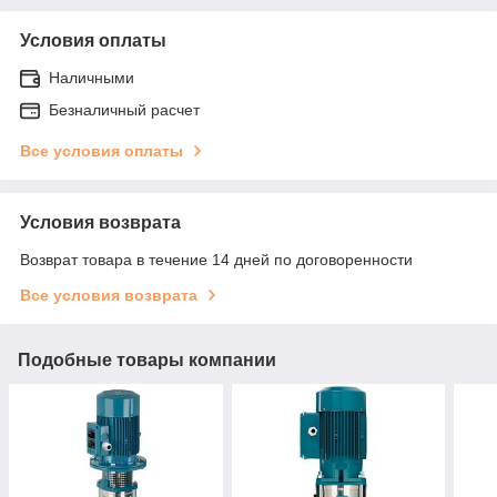
Условия оплаты
Наличными
Безналичный расчет
Все условия оплаты
Условия возврата
Возврат товара в течение 14 дней по договоренности
Все условия возврата
Подобные товары компании