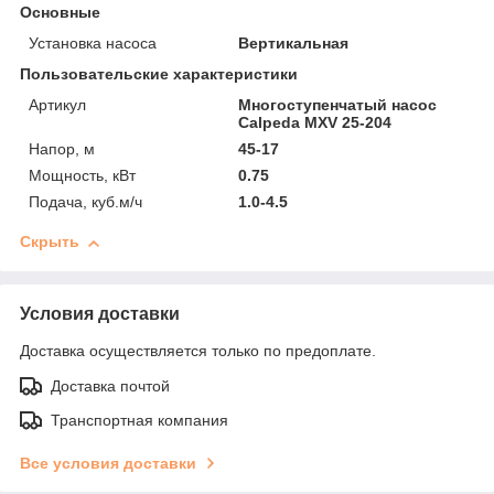
Основные
Установка насоса
Вертикальная
Пользовательские характеристики
Артикул
Многоступенчатый насос
Calpeda MXV 25-204
Напор, м
45-17
Мощность, кВт
0.75
Подача, куб.м/ч
1.0-4.5
Скрыть
Условия доставки
Доставка осуществляется только по предоплате.
Доставка почтой
Транспортная компания
Все условия доставки