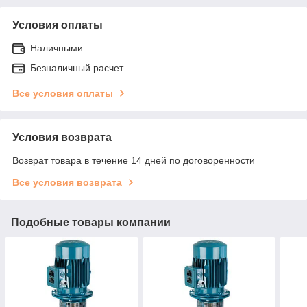
Условия оплаты
Наличными
Безналичный расчет
Все условия оплаты
Условия возврата
Возврат товара в течение 14 дней по договоренности
Все условия возврата
Подобные товары компании