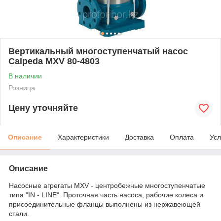
Вертикальный многоступенчатый насос
Calpeda MXV 80-4803
В наличии
Розница
Цену уточняйте
Описание
Характеристики
Доставка
Оплата
Усл
Описание
Насосные агрегаты MXV - центробежные многоступенчатые
типа "IN - LINE". Проточная часть насоса, рабочие колеса и
присоединительные фланцы выполнены из нержавеющей
стали.