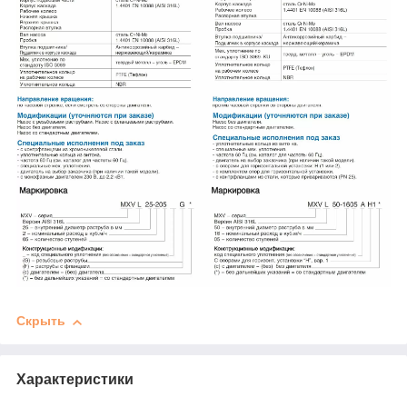
Скрыть
Характеристики