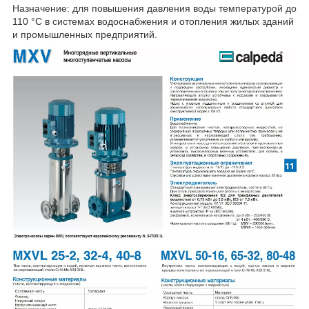
Назначение: для повышения давления воды температурой до
110 °С в системах водоснабжения и отопления жилых зданий
и промышленных предприятий.