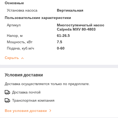
Основные
Установка насоса
Вертикальная
Пользовательские характеристики
Артикул
Многоступенчатый насос
Calpeda MXV 80-4803
Напор, м
61-26.5
Мощность, кВт
7.5
Подача, куб.м/ч
0-60
Скрыть
Условия доставки
Доставка осуществляется только по предоплате.
Доставка почтой
Транспортная компания
Все условия доставки