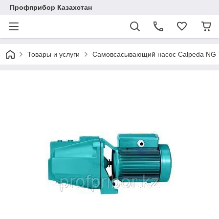
Профприбор Казахстан
Товары и услуги
Самовсасывающий насос Calpeda NG 