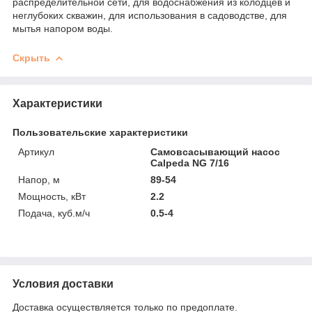
распределительной сети, для водоснабжения из колодцев и
неглубоких скважин, для использования в садоводстве, для
мытья напором воды.
Скрыть
Характеристики
Пользовательские характеристики
Артикул
Самовсасывающий насос
Calpeda NG 7/16
Напор, м
89-54
Мощность, кВт
2.2
Подача, куб.м/ч
0.5-4
Условия доставки
Доставка осуществляется только по предоплате.