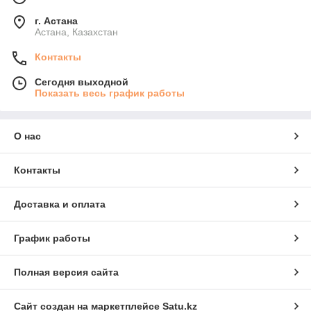
г. Астана
Астана, Казахстан
Контакты
Сегодня выходной
Показать весь график работы
О нас
Контакты
Доставка и оплата
График работы
Полная версия сайта
Сайт создан на маркетплейсе
Satu.kz