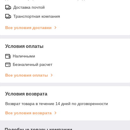
Доставка почтой
Транспортная компания
Все условия доставки
Условия оплаты
Наличными
Безналичный расчет
Все условия оплаты
Условия возврата
Возврат товара в течение 14 дней по договоренности
Все условия возврата
Подобные товары компании