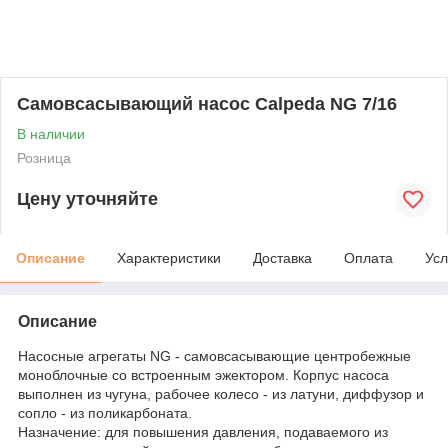
Самовсасывающий насос Calpeda NG 7/16
В наличии
Розница
Цену уточняйте
Описание
Характеристики
Доставка
Оплата
Усл
Описание
Насосные агрегаты NG - самовсасывающие центробежные
моноблочные со встроенным эжектором. Корпус насоса
выполнен из чугуна, рабочее колесо - из латуни, диффузор и
сопло - из поликарбоната.
Назначение: для повышения давления, подаваемого из