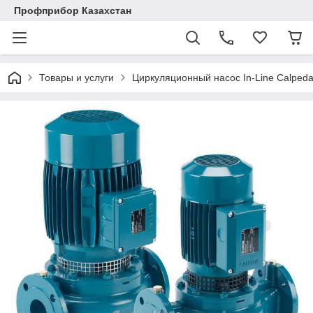
Профприбор Казахстан
Товары и услуги
Циркуляционный насос In-Line Calped