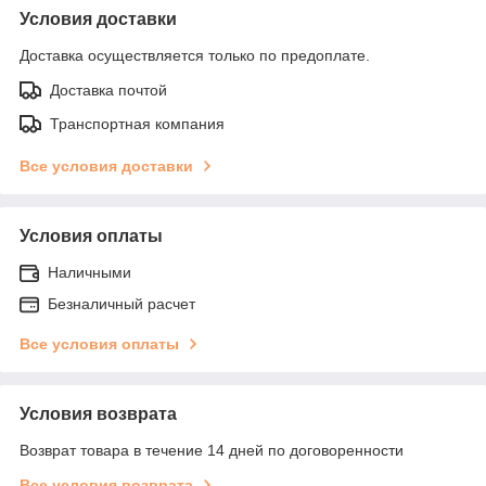
Условия доставки
Доставка осуществляется только по предоплате.
Доставка почтой
Транспортная компания
Все условия доставки
Условия оплаты
Наличными
Безналичный расчет
Все условия оплаты
Условия возврата
Возврат товара в течение 14 дней по договоренности
Все условия возврата