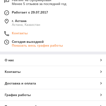
Рейтинг не сформирован
Менее 5 отзывов за последний год
Работает с 29.07.2017
г. Астана
Астана, Казахстан
Контакты
Сегодня выходной
Показать весь график работы
О нас
Контакты
Доставка и оплата
График работы