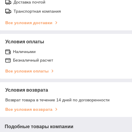
Доставка почтой
Транспортная компания
Все условия доставки
Условия оплаты
Наличными
Безналичный расчет
Все условия оплаты
Условия возврата
Возврат товара в течение 14 дней по договоренности
Все условия возврата
Подобные товары компании