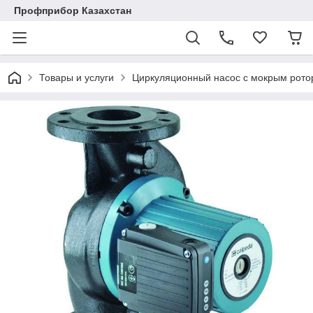
Профприбор Казахстан
Товары и услуги
Циркуляционный насос с мокрым рото