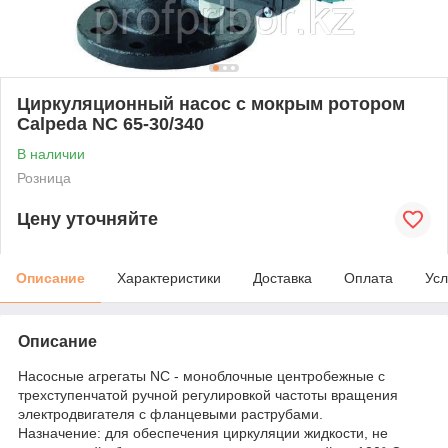
Циркуляционный насос с мокрым ротором
Calpeda NC 65-30/340
В наличии
Розница
Цену уточняйте
Описание
Характеристики
Доставка
Оплата
Усл
Описание
Насосные агрегаты NС - моноблочные центробежные с
трехступенчатой ручной регулировкой частоты вращения
электродвигателя с фланцевыми раструбами.
Назначение: для обеспечения циркуляции жидкости, не