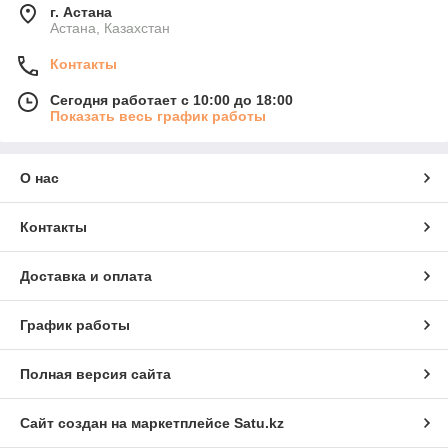
г. Астана
Астана, Казахстан
Контакты
Сегодня работает с 10:00 до 18:00
Показать весь график работы
О нас
Контакты
Доставка и оплата
График работы
Полная версия сайта
Сайт создан на маркетплейсе
Satu.kz