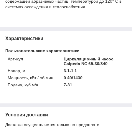
содержащей абразивных частиц, температурой до 120° С в
системах охлаждения и теплоснабжения.
Характеристики
Пользовательские характеристики
Артикул
Циркуляционный насос
Calpeda NC 65-30/340
Напор, м
3.1-1.1
Мощность, кВт / об.мин.
0.40/1430
Подача, куб.м/ч
7-31
Условия доставки
Доставка осуществляется только по предоплате.