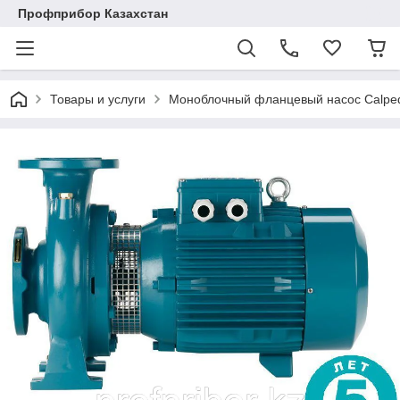
Профприбор Казахстан
Товары и услуги
Моноблочный фланцевый насос Calpe