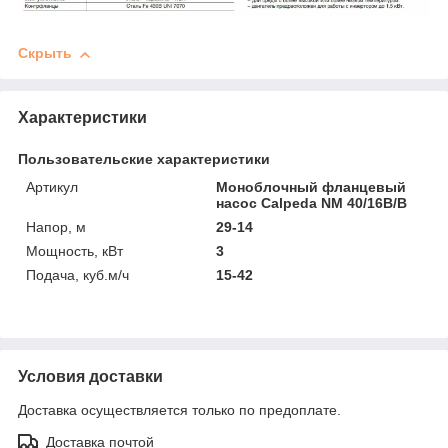
Скрыть
Характеристики
Пользовательские характеристики
Артикул
Моноблочный фланцевый
насос Calpeda NM 40/16B/B
Напор, м
29-14
Мощность, кВт
3
Подача, куб.м/ч
15-42
Условия доставки
Доставка осуществляется только по предоплате.
Доставка почтой