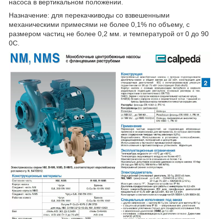
насоса в вертикальном положении.
Назначение: для перекачкиводы со взвешенными
механическими примесями не более 0,1% по объему, с
размером частиц не более 0,2 мм. и температурой от 0 до 90
0
С.