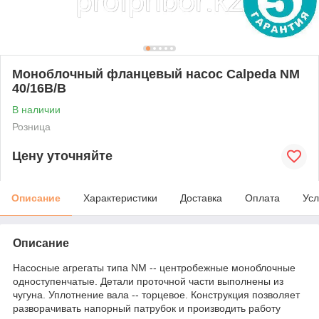
Моноблочный фланцевый насос Calpeda NM
40/16B/B
В наличии
Розница
Цену уточняйте
Описание
Характеристики
Доставка
Оплата
Усл
Описание
Насосные агрегаты типа NM -- центробежные моноблочные
одноступенчатые. Детали проточной части выполнены из
чугуна. Уплотнение вала -- торцевое. Конструкция позволяет
разворачивать напорный патрубок и производить работу