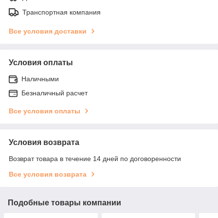
Транспортная компания
Все условия доставки
Условия оплаты
Наличными
Безналичный расчет
Все условия оплаты
Условия возврата
Возврат товара в течение 14 дней по договоренности
Все условия возврата
Подобные товары компании