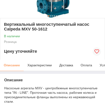
Вертикальный многоступенчатый насос
Calpeda MXV 50-1612
В наличии
Розница
Цену уточняйте
Описание
Характеристики
Доставка
Оплата
Усл
Описание
Насосные агрегаты MXV - центробежные многоступенчатые
типа "IN - LINE". Проточная часть насоса, рабочие колеса и
присоединительные фланцы выполнены из нержавеющей
стали.