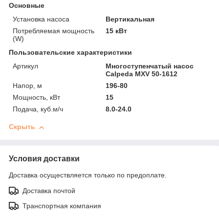
Основные
Установка насоса
Вертикальная
Потребляемая мощность
15 кВт
(W)
Пользовательские характеристики
Артикул
Многоступенчатый насос
Calpeda MXV 50-1612
Напор, м
196-80
Мощность, кВт
15
Подача, куб.м/ч
8.0-24.0
Скрыть
Условия доставки
Доставка осуществляется только по предоплате.
Доставка почтой
Транспортная компания