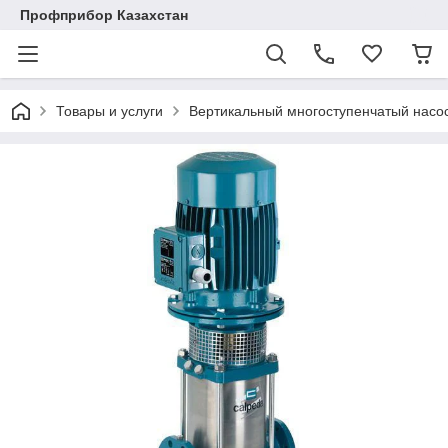
Профприбор Казахстан
Товары и услуги
Вертикальный многоступенчатый насо