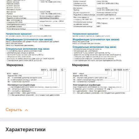
Скрыть
Характеристики