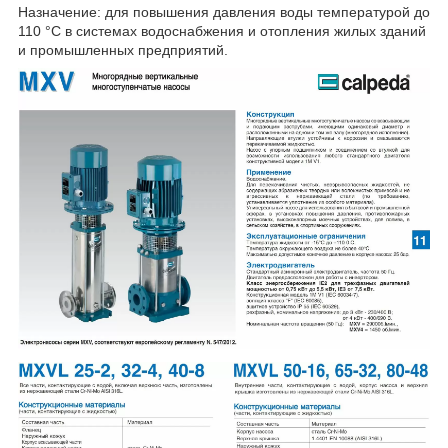
Назначение: для повышения давления воды температурой до
110 °С в системах водоснабжения и отопления жилых зданий
и промышленных предприятий.