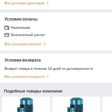
Все условия доставки
Условия оплаты
Наличными
Безналичный расчет
Все условия оплаты
Условия возврата
Возврат товара в течение 14 дней по договоренности
Все условия возврата
Подобные товары компании