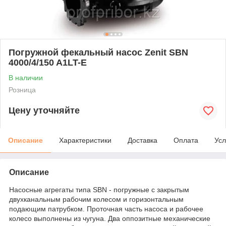
Погружной фекальный насос Zenit SBN
4000/4/150 A1LT-E
В наличии
Розница
Цену уточняйте
Описание
Характеристики
Доставка
Оплата
Усл
Описание
Насосные агрегаты типа SBN - погружные с закрытым
двухканальным рабочим колесом и горизонтальным
подающим патрубком. Проточная часть насоса и рабочее
колесо выполнены из чугуна. Два оппозитные механические