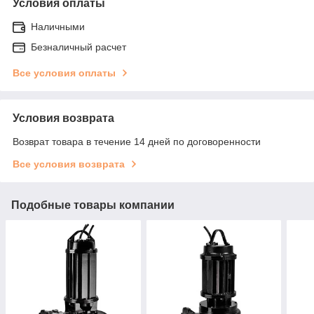
Условия оплаты
Наличными
Безналичный расчет
Все условия оплаты
Условия возврата
Возврат товара в течение 14 дней по договоренности
Все условия возврата
Подобные товары компании