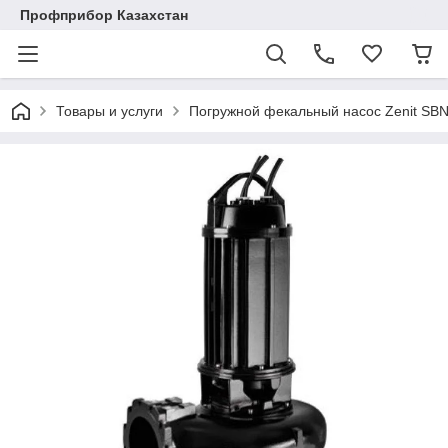
Профприбор Казахстан
Товары и услуги
Погружной фекальный насос Zenit SBN