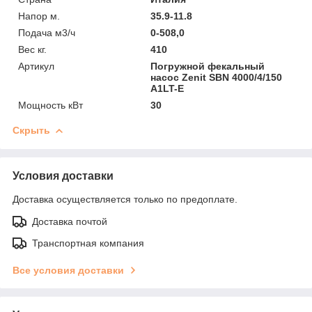
Напор м.
35.9-11.8
Подача м3/ч
0-508,0
Вес кг.
410
Артикул
Погружной фекальный
насос Zenit SBN 4000/4/150
A1LT-E
Мощность кВт
30
Скрыть
Условия доставки
Доставка осуществляется только по предоплате.
Доставка почтой
Транспортная компания
Все условия доставки