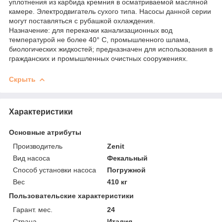
уплотнения из карбида кремния в осматриваемой масляной
камере. Электродвигатель сухого типа. Насосы данной серии
могут поставляться с рубашкой охлаждения.
Назначение: для перекачки канализационных вод
температурой не более 40° С, промышленного шлама,
биологических жидкостей; предназначен для использования в
гражданских и промышленных очистных сооружениях.
Скрыть
Характеристики
Основные атрибуты
Производитель
Zenit
Вид насоса
Фекальный
Способ установки насоса
Погружной
Вес
410 кг
Пользовательские характеристики
Гарант. мес.
24
Страна
Италия