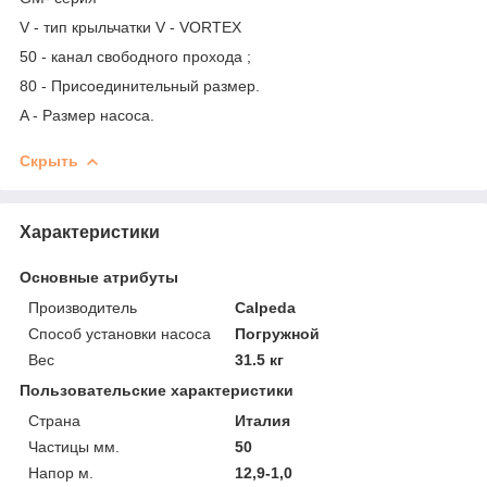
V - тип крыльчатки V - VORTEX
50 - канал свободного прохода ;
80 - Присоединительный размер.
A - Размер насоса.
Скрыть
Характеристики
Основные атрибуты
Производитель
Calpeda
Способ установки насоса
Погружной
Вес
31.5 кг
Пользовательские характеристики
Страна
Италия
Частицы мм.
50
Напор м.
12,9-1,0