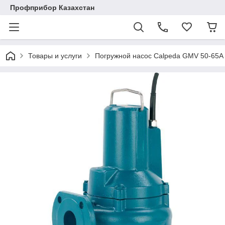
Профприбор Казахстан
Товары и услуги
Погружной насос Calpeda GMV 50-65A