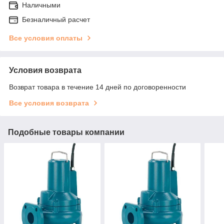
Наличными
Безналичный расчет
Все условия оплаты
Условия возврата
Возврат товара в течение 14 дней по договоренности
Все условия возврата
Подобные товары компании