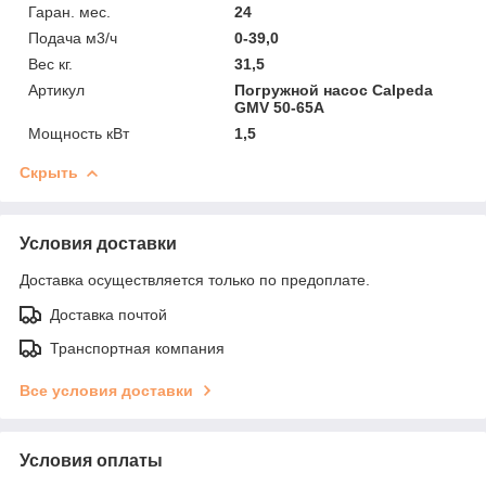
Гаран. мес.
24
Подача м3/ч
0-39,0
Вес кг.
31,5
Артикул
Погружной насос Calpeda
GMV 50-65A
Мощность кВт
1,5
Скрыть
Условия доставки
Доставка осуществляется только по предоплате.
Доставка почтой
Транспортная компания
Все условия доставки
Условия оплаты