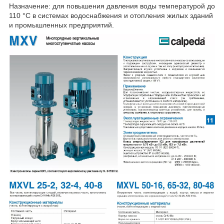
Назначение: для повышения давления воды температурой до
110 °С в системах водоснабжения и отопления жилых зданий
и промышленных предприятий.