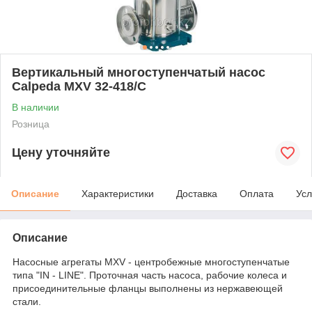
Вертикальный многоступенчатый насос
Calpeda MXV 32-418/C
В наличии
Розница
Цену уточняйте
Описание
Характеристики
Доставка
Оплата
Усл
Описание
Насосные агрегаты MXV - центробежные многоступенчатые
типа "IN - LINE". Проточная часть насоса, рабочие колеса и
присоединительные фланцы выполнены из нержавеющей
стали.