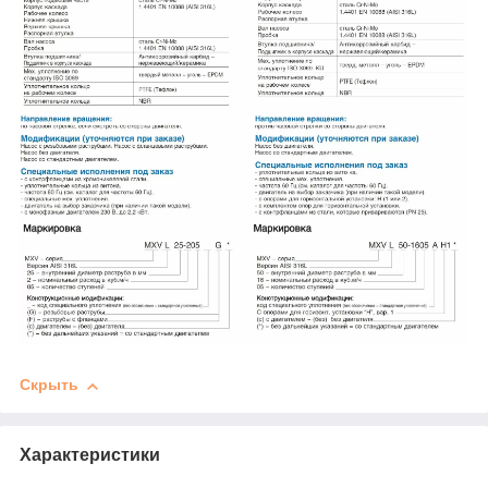
Скрыть
Характеристики