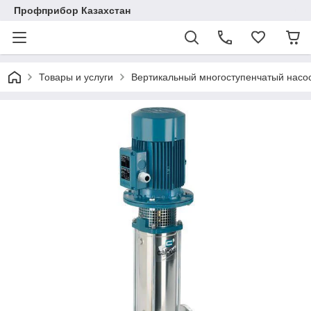
Профприбор Казахстан
Товары и услуги
Вертикальный многоступенчатый насо