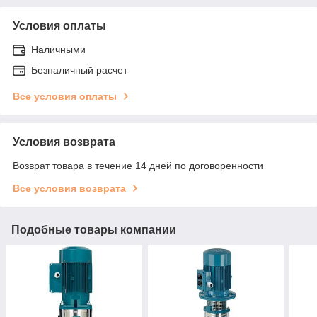
Условия оплаты
Наличными
Безналичный расчет
Все условия оплаты
Условия возврата
Возврат товара в течение 14 дней по договоренности
Все условия возврата
Подобные товары компании