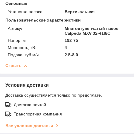
Основные
Установка насоса
Вертикальная
Пользовательские характеристики
Артикул
Многоступенчатый насос
Calpeda MXV 32-418/C
Напор, м
192-75
Мощность, кВт
4
Подача, куб.м/ч
2.5-8.0
Скрыть
Условия доставки
Доставка осуществляется только по предоплате.
Доставка почтой
Транспортная компания
Все условия доставки