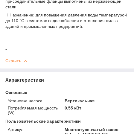
присоединительные фланцы выполнены из нержавеющей
стали.
Н Назначение: для повышения давления воды температурой
до 110 °С в системах водоснабжения и отопления жилых
зданий и промышленных предприятий.
"
Скрыть
Характеристики
Основные
Установка насоса
Вертикальная
Потребляемая мощность
0.55 кВт
(W)
Пользовательские характеристики
Артикул
Многоступенчатый насос