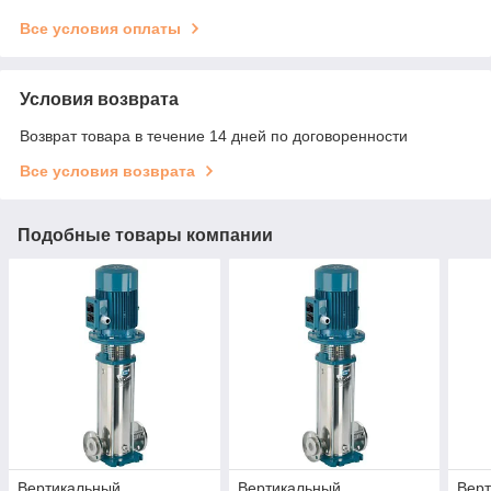
Все условия оплаты
Условия возврата
Возврат товара в течение 14 дней по договоренности
Все условия возврата
Подобные товары компании
Вертикальный
Вертикальный
Вер