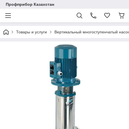
Профприбор Казахстан
Товары и услуги
Вертикальный многоступенчатый насо