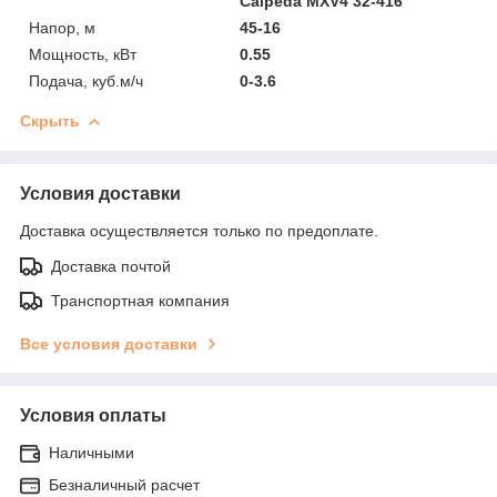
Calpeda MXV4 32-416
Напор, м
45-16
Мощность, кВт
0.55
Подача, куб.м/ч
0-3.6
Скрыть
Условия доставки
Доставка осуществляется только по предоплате.
Доставка почтой
Транспортная компания
Все условия доставки
Условия оплаты
Наличными
Безналичный расчет