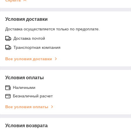
Условия доставки
Доставка осуществляется только по предоплате.
Доставка почтой
Транспортная компания
Все условия доставки
Условия оплаты
Наличными
Безналичный расчет
Все условия оплаты
Условия возврата