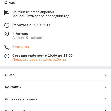
О нас
Рейтинг не сформирован
Менее 5 отзывов за последний год
Работает с 29.07.2017
г. Астана
Астана, Казахстан
Контакты
Сегодня работает с 10:00 до 18:00
Показать весь график работы
О нас
Контакты
Доставка и оплата