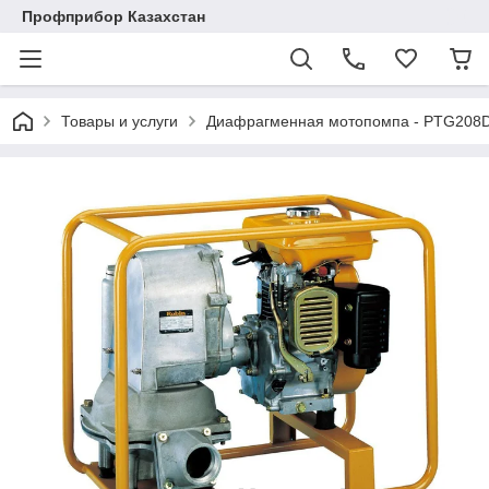
Профприбор Казахстан
Товары и услуги
Диафрагменная мотопомпа - PTG208