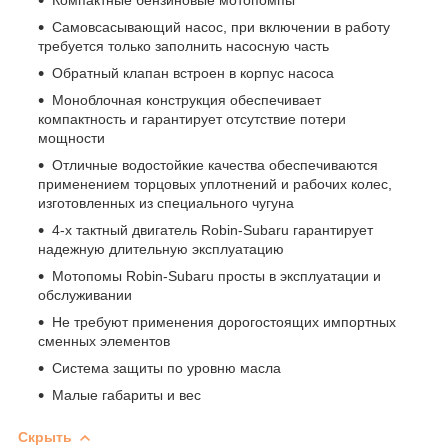
Самовсасывающий насос, при включении в работу
требуется только заполнить насосную часть
Обратный клапан встроен в корпус насоса
Моноблочная конструкция обеспечивает
компактность и гарантирует отсутствие потери
мощности
Отличные водостойкие качества обеспечиваются
применением торцовых уплотнений и рабочих колес,
изготовленных из специального чугуна
4-х тактный двигатель Robin-Subaru гарантирует
надежную длительную эксплуатацию
Мотопомы Robin-Subaru просты в эксплуатации и
обслуживании
Не требуют применения дорогостоящих импортных
сменных элементов
Система защиты по уровню масла
Малые габариты и вес
Скрыть