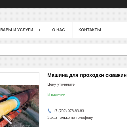
ВАРЫ И УСЛУГИ
О НАС
КОНТАКТЫ
Машина для проходки скважин 
Цену уточняйте
В наличии
+7 (702) 978-83-83
Заказ только по телефону