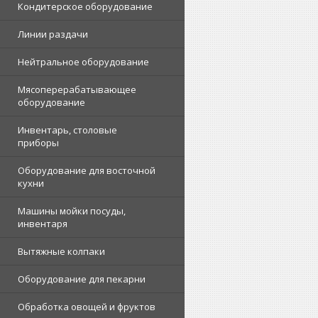
Кондитерское оборудование
Линии раздачи
Нейтральное оборудование
Мясоперерабатывающее
оборудование
Инвентарь, столовые
приборы
Оборудование для восточной
кухни
Машины мойки посуды,
инвентаря
Вытяжные колпаки
Оборудование для пекарни
Обработка овощей и фруктов