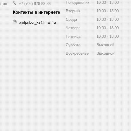
Понедельник
10:00
18:00
стан
+7 (702) 978-83-83
Вторник
10:00
18:00
Среда
10:00
18:00
profpribor_kz@mail.ru
Четверг
10:00
18:00
Пятница
10:00
18:00
Суббота
Выходной
Воскресенье
Выходной