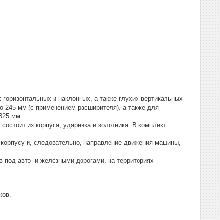
 горизонтальных и наклонных, а также глухих вертикальных
о 245 мм (с применением расширителя), а также для
325 мм.
состоит из корпуса, ударника и золотника. В комплект
 корпусу и, следовательно, направление движения машины,
под авто- и железными дорогами, на территориях
ков.