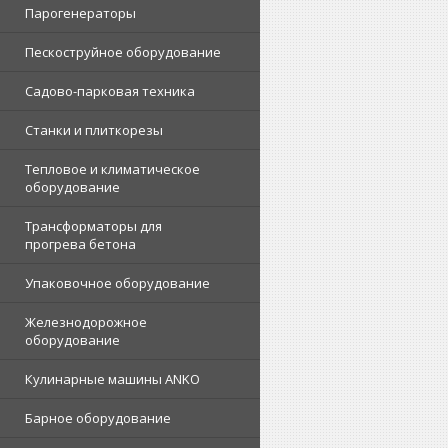
Парогенераторы
Пескоструйное оборудование
Садово-парковая техника
Станки и плиткорезы
Тепловое и климатическое
оборудование
Трансформаторы для
прогрева бетона
Упаковочное оборудование
Железнодорожное
оборудование
Кулинарные машины ANKO
Барное оборудование