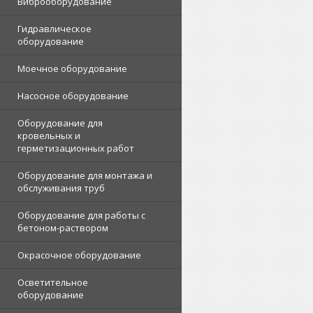
Виброоборудование
Гидравлическое
оборудование
Моечное оборудование
Насосное оборудование
Оборудование для
кровельных и
герметизационных работ
Оборудование для монтажа и
обслуживания труб
Оборудование для работы с
бетоном-раствором
Окрасочное оборудование
Осветительное
оборудование