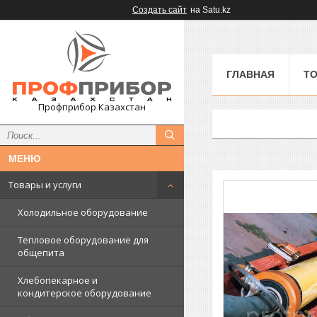
Создать сайт
на Satu.kz
ГЛАВНАЯ
ТО
Профприбор Казахстан
Товары и услуги
Холодильное оборудование
Тепловое оборудование для
общепита
Хлебопекарное и
кондитерское оборудование