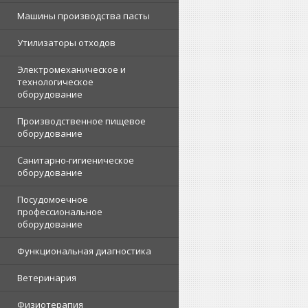
Машины производства пасты
Утилизаторы отходов
Электромеханическое и
технологическое
оборудование
Производственное пищевое
оборудование
Санитарно-гигиеническое
оборудование
Посудомоечное
профессиональное
оборудование
Функциональная диагностика
Ветеринария
Физиотерапия