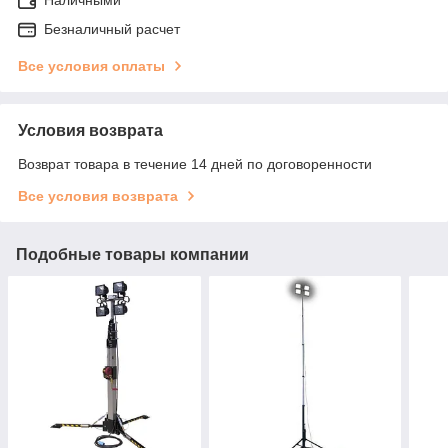
Безналичный расчет
Все условия оплаты
Условия возврата
Возврат товара в течение 14 дней по договоренности
Все условия возврата
Подобные товары компании