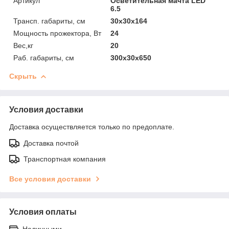
Артикул
Осветительная мачта LED
6.5
Трансп. габариты, см
30х30х164
Мощность прожектора, Вт
24
Вес,кг
20
Раб. габариты, см
300х30х650
Скрыть
Условия доставки
Доставка осуществляется только по предоплате.
Доставка почтой
Транспортная компания
Все условия доставки
Условия оплаты
Наличными