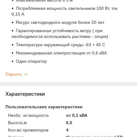
Потребляемая мощность светильников 100 Вт, ток
0,15 А
Ресурс светодиодного модуля более 20 лет
Гарантированная устойчивость ветру ( при
необходимости использовать растяжки - опция)
Температура окружающей среды -63 + 45 С
Рекомендованная электростанция от 0,6 кВА
Один оператор
Скрыть
Характеристики
Пользовательские характеристики
Необх. эл.мощность
от 0,1 кВА
Высота,м
6,5
Кол-во прожекторов
4