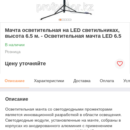
Мачта осветительная на LED светильниках,
высота 6.5 м. - Осветительная мачта LED 6.5
В наличии
Розница
Цену уточняйте
Описание
Характеристики
Доставка
Оплата
Усл
Описание
Осветительная мачта со светодиодными прожекторами
является инновационной разработкой в области освещения.
Светодиодные модули, установленные на мачте, собраны в
корпусах из анодированного алюминия с применением