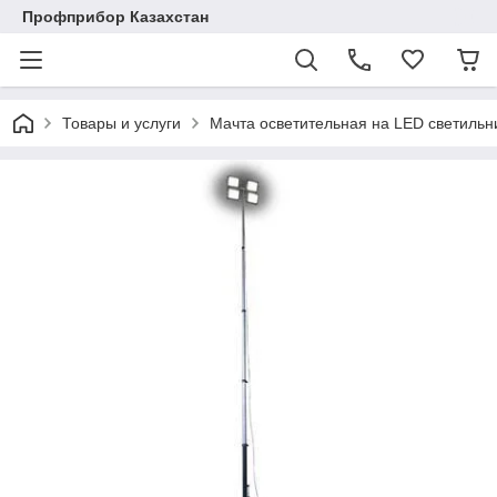
Профприбор Казахстан
Товары и услуги
Мачта осветительная на LED светильни