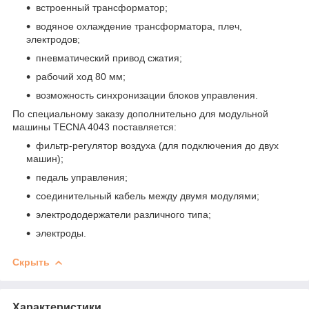
встроенный трансформатор;
водяное охлаждение трансформатора, плеч,
электродов;
пневматический привод сжатия;
рабочий ход 80 мм;
возможность синхронизации блоков управления.
По специальному заказу дополнительно для модульной
машины TECNA 4043 поставляется:
фильтр-регулятор воздуха (для подключения до двух
машин);
педаль управления;
соединительный кабель между двумя модулями;
электрододержатели различного типа;
электроды.
Скрыть
Характеристики