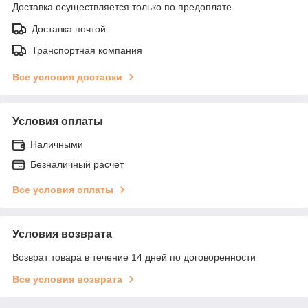
Доставка осуществляется только по предоплате.
Доставка почтой
Транспортная компания
Все условия доставки
Условия оплаты
Наличными
Безналичный расчет
Все условия оплаты
Условия возврата
Возврат товара в течение 14 дней по договоренности
Все условия возврата