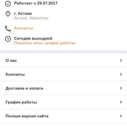
Работает с 29.07.2017
г. Астана
Астана, Казахстан
Контакты
Сегодня выходной
Показать весь график работы
О нас
Контакты
Доставка и оплата
График работы
Полная версия сайта