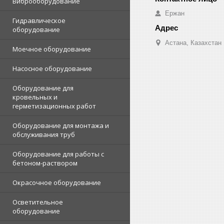
Виброоборудование
Ержан
Гидравлическое
оборудование
Астана, Казахстан
Моечное оборудование
Насосное оборудование
Оборудование для
кровельных и
герметизационных работ
Оборудование для монтажа и
обслуживания труб
Оборудование для работы с
бетоном-раствором
Окрасочное оборудование
Осветительное
оборудование