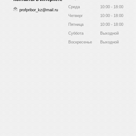
Среда
10:00
18:00
profpribor_kz@mail.ru
Четверг
10:00
18:00
Пятница
10:00
18:00
Суббота
Выходной
Воскресенье
Выходной