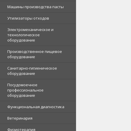
Машины производства пасты
Утилизаторы отходов
Электромеханическое и
технологическое
оборудование
Производственное пищевое
оборудование
Санитарно-гигиеническое
оборудование
Посудомоечное
профессиональное
оборудование
Функциональная диагностика
Ветеринария
Физиотерапия