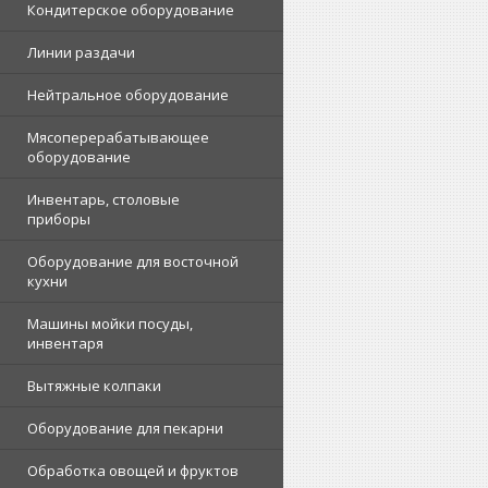
Кондитерское оборудование
Линии раздачи
Нейтральное оборудование
Мясоперерабатывающее
оборудование
Инвентарь, столовые
приборы
Оборудование для восточной
кухни
Машины мойки посуды,
инвентаря
Вытяжные колпаки
Оборудование для пекарни
Обработка овощей и фруктов