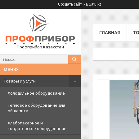
Создать сайт
на Satu.kz
ГЛАВНАЯ
ТО
Профприбор Казахстан
Товары и услуги
Холодильное оборудование
Тепловое оборудование для
общепита
Хлебопекарное и
кондитерское оборудование