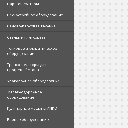
Парогенераторы
Пескоструйное оборудование
Садово-парковая техника
Станки и плиткорезы
Тепловое и климатическое
оборудование
Трансформаторы для
прогрева бетона
Упаковочное оборудование
Железнодорожное
оборудование
Кулинарные машины ANKO
Барное оборудование