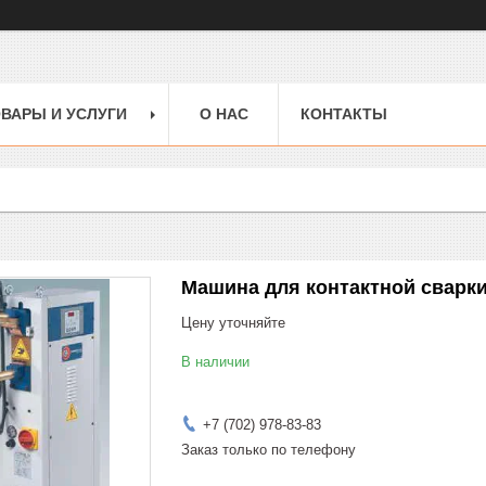
ВАРЫ И УСЛУГИ
О НАС
КОНТАКТЫ
Машина для контактной сварки
Цену уточняйте
В наличии
+7 (702) 978-83-83
Заказ только по телефону