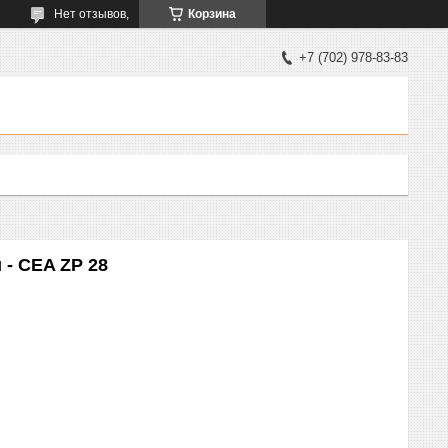
Нет отзывов,
Корзина
+7 (702) 978-83-83
 - CEA ZP 28