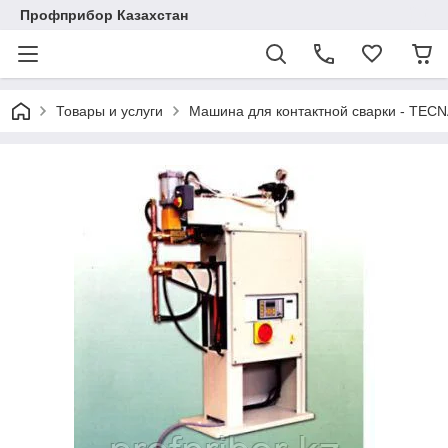
Профприбор Казахстан
Товары и услуги
Машина для контактной сварки - TECN