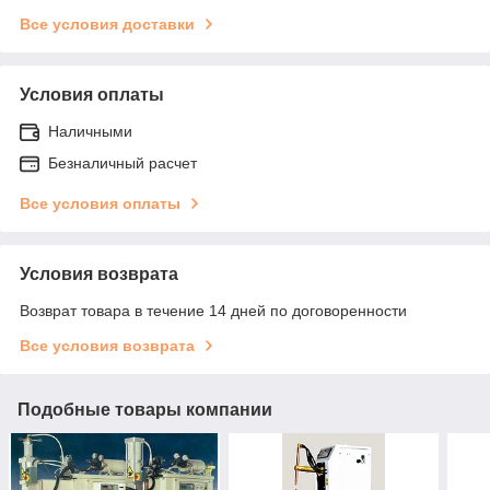
Все условия доставки
Условия оплаты
Наличными
Безналичный расчет
Все условия оплаты
Условия возврата
Возврат товара в течение 14 дней по договоренности
Все условия возврата
Подобные товары компании