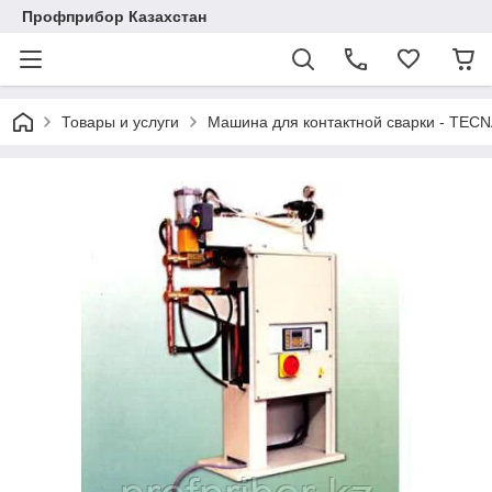
Профприбор Казахстан
Товары и услуги
Машина для контактной сварки - TECN