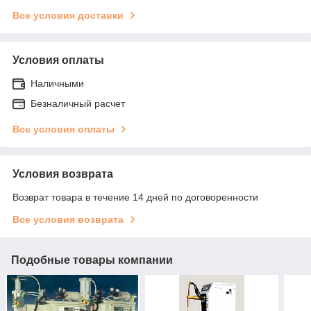
Все условия доставки
Условия оплаты
Наличными
Безналичный расчет
Все условия оплаты
Условия возврата
Возврат товара в течение 14 дней по договоренности
Все условия возврата
Подобные товары компании