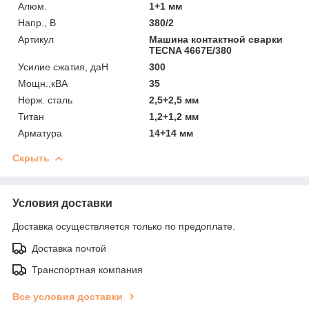
Алюм.
1+1 мм
Напр., В
380/2
Артикул
Машина контактной сварки
TECNA 4667E/380
Усилие сжатия, даН
300
Мощн.,кВА
35
Нерж. сталь
2,5+2,5 мм
Титан
1,2+1,2 мм
Арматура
14+14 мм
Скрыть
Условия доставки
Доставка осуществляется только по предоплате.
Доставка почтой
Транспортная компания
Все условия доставки