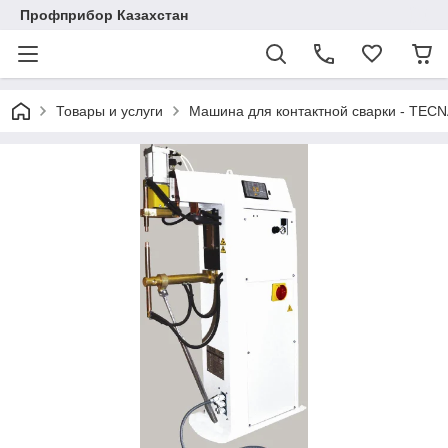
Профприбор Казахстан
Товары и услуги
Машина для контактной сварки - TECN