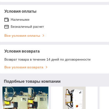
Условия оплаты
Наличными
Безналичный расчет
Все условия оплаты
Условия возврата
Возврат товара в течение 14 дней по договоренности
Все условия возврата
Подобные товары компании