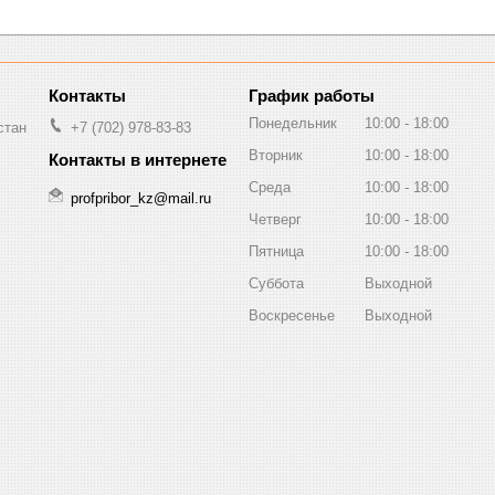
График работы
Понедельник
10:00
18:00
стан
+7 (702) 978-83-83
Вторник
10:00
18:00
Среда
10:00
18:00
profpribor_kz@mail.ru
Четверг
10:00
18:00
Пятница
10:00
18:00
Суббота
Выходной
Воскресенье
Выходной