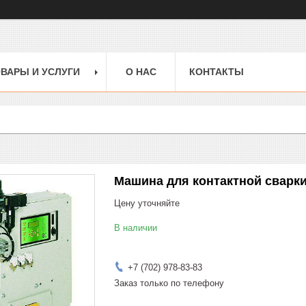
ВАРЫ И УСЛУГИ
О НАС
КОНТАКТЫ
Машина для контактной сварки
Цену уточняйте
В наличии
+7 (702) 978-83-83
Заказ только по телефону