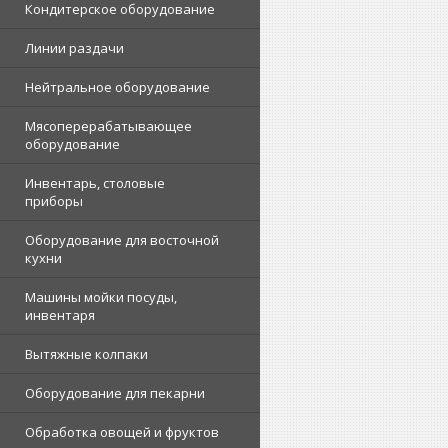
Кондитерское оборудование
Линии раздачи
Нейтральное оборудование
Мясоперерабатывающее
оборудование
Инвентарь, столовые
приборы
Оборудование для восточной
кухни
Машины мойки посуды,
инвентаря
Вытяжные колпаки
Оборудование для пекарни
Обработка овощей и фруктов