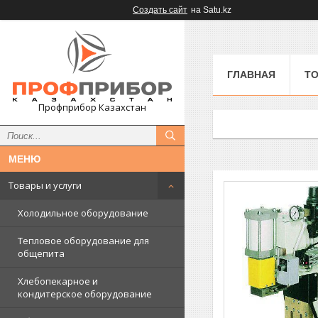
Создать сайт
на Satu.kz
ГЛАВНАЯ
ТО
Профприбор Казахстан
Товары и услуги
Холодильное оборудование
Тепловое оборудование для
общепита
Хлебопекарное и
кондитерское оборудование