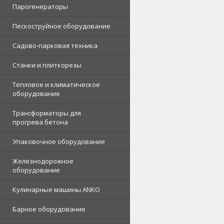
Парогенераторы
Пескоструйное оборудование
Садово-парковая техника
Станки и плиткорезы
Тепловое и климатическое
оборудование
Трансформаторы для
прогрева бетона
Упаковочное оборудование
Железнодорожное
оборудование
Кулинарные машины ANKO
Барное оборудование