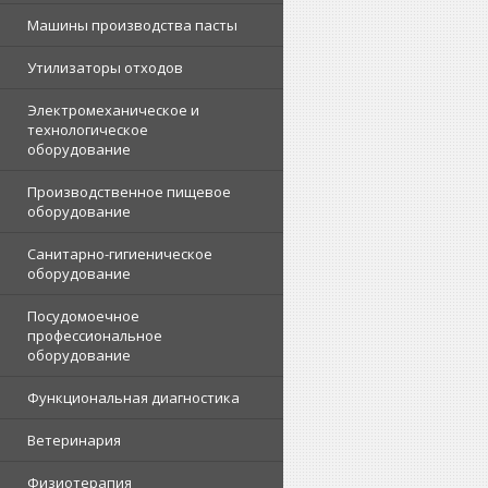
Машины производства пасты
Утилизаторы отходов
Электромеханическое и
технологическое
оборудование
Производственное пищевое
оборудование
Санитарно-гигиеническое
оборудование
Посудомоечное
профессиональное
оборудование
Функциональная диагностика
Ветеринария
Физиотерапия