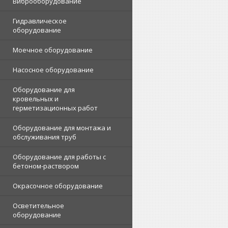
Виброоборудование
Гидравлическое
оборудование
Моечное оборудование
Насосное оборудование
Оборудование для
кровельных и
герметизационных работ
Оборудование для монтажа и
обслуживания труб
Оборудование для работы с
бетоном-раствором
Окрасочное оборудование
Осветительное
оборудование