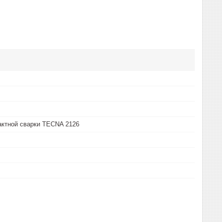
актной сварки TECNA 2126