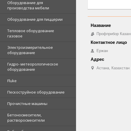
Оборудование для
производства мебели
Оборудование для пиццерии
Тепловое оборудование
Профприбор Казах
газовое
Электроизмерительное
Ержан
оборудование
Гидро- метеорологическое
Астана, Казахстан
оборудование
Fluke
Пескоструйное оборудование
Прочистные машины
Бетоносмесители,
растворосмесители