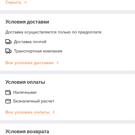
Скрыть
Условия доставки
Доставка осуществляется только по предоплате.
Доставка почтой
Транспортная компания
Все условия доставки
Условия оплаты
Наличными
Безналичный расчет
Все условия оплаты
Условия возврата