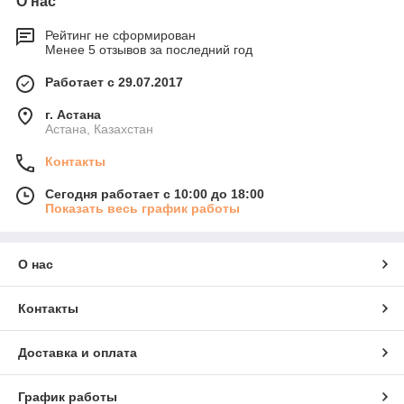
О нас
Рейтинг не сформирован
Менее 5 отзывов за последний год
Работает с 29.07.2017
г. Астана
Астана, Казахстан
Контакты
Сегодня работает с 10:00 до 18:00
Показать весь график работы
О нас
Контакты
Доставка и оплата
График работы