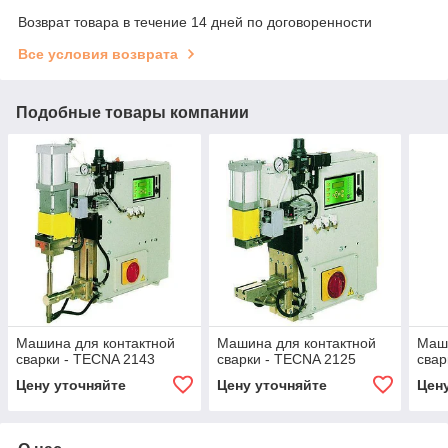
Возврат товара в течение 14 дней по договоренности
Все условия возврата
Подобные товары компании
Машина для контактной
Машина для контактной
Маши
сварки - TECNA 2143
сварки - TECNA 2125
свар
Цену уточняйте
Цену уточняйте
Цен