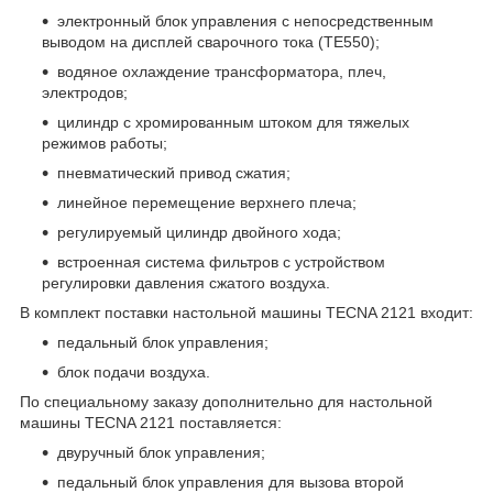
электронный блок управления с непосредственным
выводом на дисплей сварочного тока (TE550);
водяное охлаждение трансформатора, плеч,
электродов;
цилиндр с хромированным штоком для тяжелых
режимов работы;
пневматический привод сжатия;
линейное перемещение верхнего плеча;
регулируемый цилиндр двойного хода;
встроенная система фильтров с устройством
регулировки давления сжатого воздуха.
В комплект поставки настольной машины TECNA 2121 входит:
педальный блок управления;
блок подачи воздуха.
По специальному заказу дополнительно для настольной
машины TECNA 2121 поставляется:
двуручный блок управления;
педальный блок управления для вызова второй