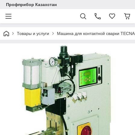
Профприбор Казахстан
Товары и услуги
Машина для контактной сварки TECNA