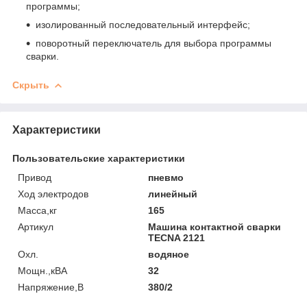
программы;
изолированный последовательный интерфейс;
поворотный переключатель для выбора программы
сварки.
Скрыть
Характеристики
Пользовательские характеристики
Привод
пневмо
Ход электродов
линейный
Масса,кг
165
Артикул
Машина контактной сварки
TECNA 2121
Охл.
водяное
Мощн.,кВА
32
Напряжение,В
380/2