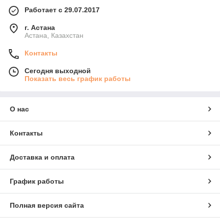
Работает с 29.07.2017
г. Астана
Астана, Казахстан
Контакты
Сегодня выходной
Показать весь график работы
О нас
Контакты
Доставка и оплата
График работы
Полная версия сайта