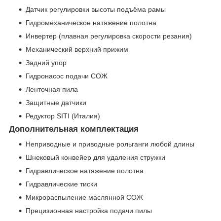
Датчик регулировки высоты подъёма рамы
Гидромеханическое натяжение полотна
Инвертер (плавная регулировка скорости резания)
Механический верхний прижим
Задний упор
Гидронасос подачи СОЖ
Ленточная пила
Защитные датчики
Редуктор SITI (Италия)
Дополнительная комплектация
Неприводные и приводные рольганги любой длины
Шнековый конвейер для удаления стружки
Гидравлическое натяжение полотна
Гидравлические тиски
Микрораспыление маслянной СОЖ
Прецизионная настройка подачи пилы