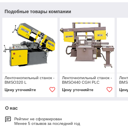
Подобные товары компании
Ленточнопильный станок -
Ленточнопильный станок -
Лент
BMSO320 L
BMSO440 CGH PLC
BMS
Цену уточняйте
Цену уточняйте
Цен
О нас
Рейтинг не сформирован
Менее 5 отзывов за последний год