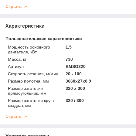
Скрыть
Характеристики
Пользовательские характеристики
Мощность основного
1,5
двигателя, кВт
Масса, кг
730
Артикул
BMSO320
Скорость резания, м/мин
20 - 100
Размер полотна, мм
3660x27x0.9
Размер заготовки
320 x 300
прямоугольник, мм
Размер заготовки круг /
320 / 300
квадрат, мм
Скрыть