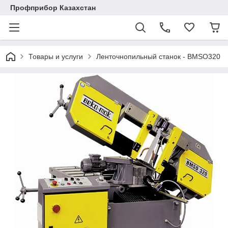
Профприбор Казахстан
Товары и услуги
Ленточнопильный станок - BMSO320