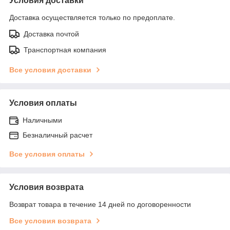
Условия доставки
Доставка осуществляется только по предоплате.
Доставка почтой
Транспортная компания
Все условия доставки
Условия оплаты
Наличными
Безналичный расчет
Все условия оплаты
Условия возврата
Возврат товара в течение 14 дней по договоренности
Все условия возврата