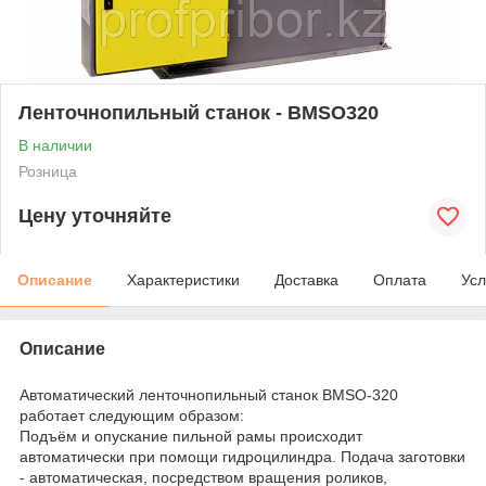
Ленточнопильный станок - BMSO320
В наличии
Розница
Цену уточняйте
Описание
Характеристики
Доставка
Оплата
Усл
Описание
Автоматический ленточнопильный станок BMSO-320
работает следующим образом:
Подъём и опускание пильной рамы происходит
автоматически при помощи гидроцилиндра. Подача заготовки
- автоматическая, посредством вращения роликов,