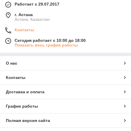
Работает с 29.07.2017
г. Астана
Астана, Казахстан
Контакты
Сегодня работает с 10:00 до 18:00
Показать весь график работы
О нас
Контакты
Доставка и оплата
График работы
Полная версия сайта