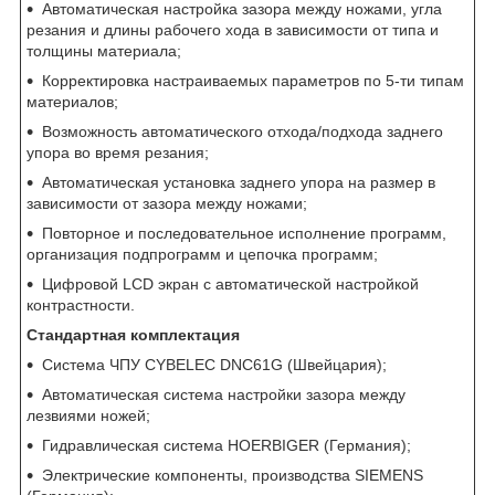
Автоматическая настройка зазора между ножами, угла
резания и длины рабочего хода в зависимости от типа и
толщины материала;
Корректировка настраиваемых параметров по 5-ти типам
материалов;
Возможность автоматического отхода/подхода заднего
упора во время резания;
Автоматическая установка заднего упора на размер в
зависимости от зазора между ножами;
Повторное и последовательное исполнение программ,
организация подпрограмм и цепочка программ;
Цифровой LCD экран с автоматической настройкой
контрастности.
Стандартная комплектация
Система ЧПУ CYBELEC DNC61G (Швейцария);
Автоматическая система настройки зазора между
лезвиями ножей;
Гидравлическая система HOERBIGER (Германия);
Электрические компоненты, производства SIEMENS