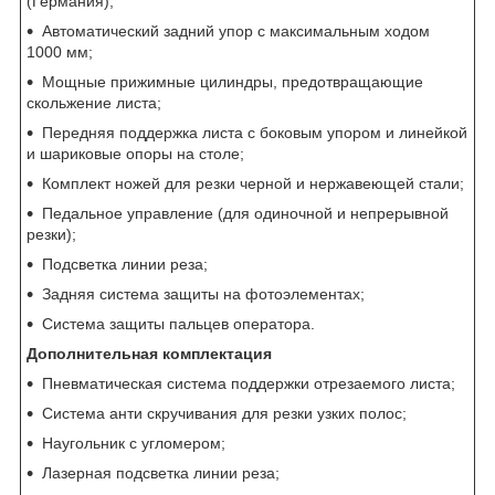
(Германия);
Автоматический задний упор с максимальным ходом
1000 мм;
Мощные прижимные цилиндры, предотвращающие
скольжение листа;
Передняя поддержка листа с боковым упором и линейкой
и шариковые опоры на столе;
Комплект ножей для резки черной и нержавеющей стали;
Педальное управление (для одиночной и непрерывной
резки);
Подсветка линии реза;
Задняя система защиты на фотоэлементах;
Система защиты пальцев оператора.
Дополнительная комплектация
Пневматическая система поддержки отрезаемого листа;
Система анти скручивания для резки узких полос;
Наугольник с угломером;
Лазерная подсветка линии реза;