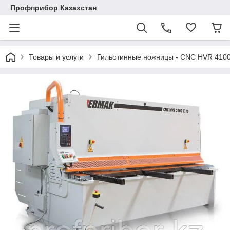
Профприбор Казахстан
Товары и услуги
Гильотинные ножницы - CNC HVR 410