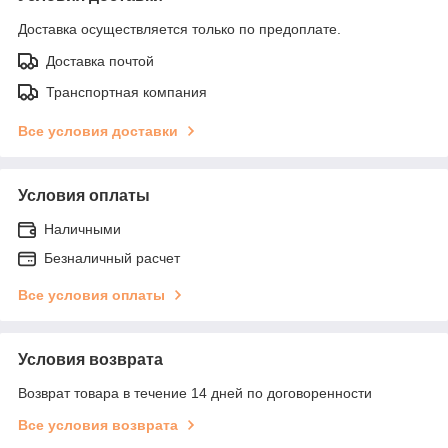
Доставка осуществляется только по предоплате.
Доставка почтой
Транспортная компания
Все условия доставки
Условия оплаты
Наличными
Безналичный расчет
Все условия оплаты
Условия возврата
Возврат товара в течение 14 дней по договоренности
Все условия возврата