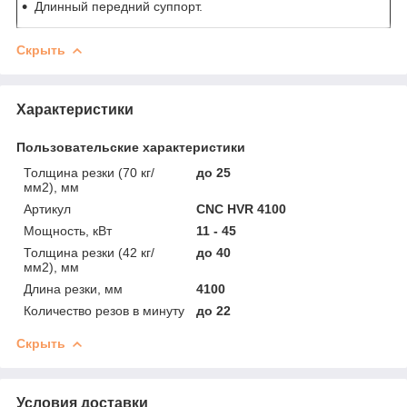
Длинный передний суппорт.
Скрыть
Характеристики
Пользовательские характеристики
Толщина резки (70 кг/
до 25
мм2), мм
Артикул
CNC HVR 4100
Мощность, кВт
11 - 45
Толщина резки (42 кг/
до 40
мм2), мм
Длина резки, мм
4100
Количество резов в минуту
до 22
Скрыть
Условия доставки