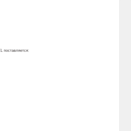
L поставляется: