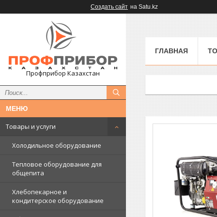
Создать сайт
на Satu.kz
ГЛАВНАЯ
ТО
Профприбор Казахстан
Товары и услуги
Холодильное оборудование
Тепловое оборудование для
общепита
Хлебопекарное и
кондитерское оборудование