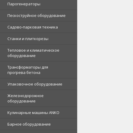
Парогенераторы
Пескоструйное оборудование
Садово-парковая техника
Станки и плиткорезы
Тепловое и климатическое
оборудование
Трансформаторы для
прогрева бетона
Упаковочное оборудование
Железнодорожное
оборудование
Кулинарные машины ANKO
Барное оборудование