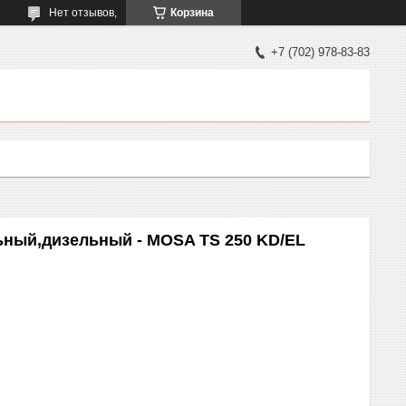
Нет отзывов,
Корзина
+7 (702) 978-83-83
ьный,дизельный - MOSA TS 250 KD/EL