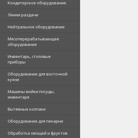
Кондитерское оборудование
Линии раздачи
Нейтральное оборудование
Мясоперерабатывающее
оборудование
Инвентарь, столовые
приборы
Оборудование для восточной
кухни
Машины мойки посуды,
инвентаря
Вытяжные колпаки
Оборудование для пекарни
Обработка овощей и фруктов