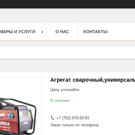
ВАРЫ И УСЛУГИ
О НАС
КОНТАКТЫ
Агрегат сварочный,универсал
Цену уточняйте
В наличии
+7 (702) 978-83-83
Заказ только по телефону