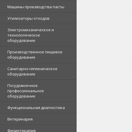
Машины производства пасты
Утилизаторы отходов
Электромеханическое и
технологическое
оборудование
Производственное пищевое
оборудование
Санитарно-гигиеническое
оборудование
Посудомоечное
профессиональное
оборудование
Функциональная диагностика
Ветеринария
Физиотерапия