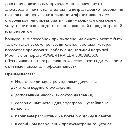
давления с дизельным приводом, не зависящих от
электросети, являются ответом на возрастающие требования
в отношении производительности и эффективности со
стороны крупных предприятий, занимающихся оказанием
услуг по очистке и подготовке поверхностей перед покраской
или ремонтом.
Конкурентно-способной при выполнении очистки может быть
только такая высокопроизводительная система, которая
позволяет производить работу с длительной нагрузкой.
Моечные аппаратыPOWERTRAILER 330/380/500
обеспечивают в трех различных классах производительности
отличные показатели эффективности!
Преимущества:
Надежные четырехцилиндровые дизельные
двигатели водяного охлаждения,
долговечные насосы высокого давления,
совершенные котлы для подогрева и устойчивые
прицепы,
барабаны рассчитаны на большую длину шлангов.
в серийном исполнении предусмотрена защита от