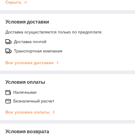
Скрыть
Условия доставки
Доставка осуществляется только по предоплате.
Доставка почтой
Транспортная компания
Все условия доставки
Условия оплаты
Наличными
Безналичный расчет
Все условия оплаты
Условия возврата