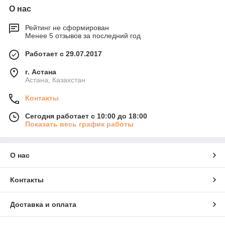
О нас
Рейтинг не сформирован
Менее 5 отзывов за последний год
Работает с 29.07.2017
г. Астана
Астана, Казахстан
Контакты
Сегодня работает с 10:00 до 18:00
Показать весь график работы
О нас
Контакты
Доставка и оплата