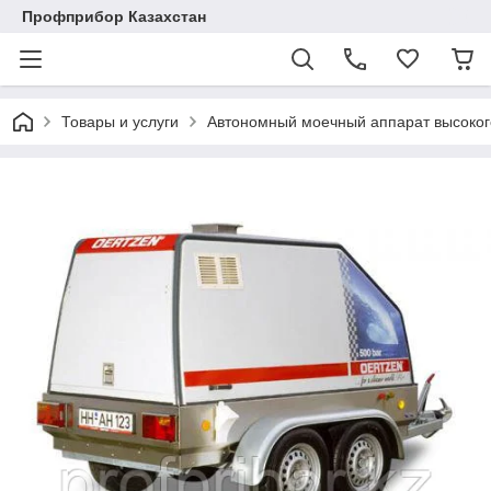
Профприбор Казахстан
Товары и услуги
Автономный моечный аппарат высоко