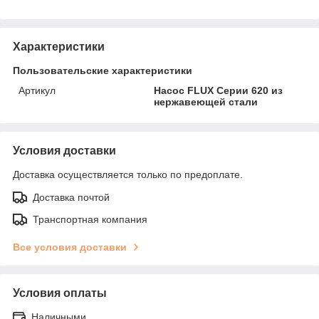
Характеристики
Пользовательские характеристики
Артикул
Насос FLUX Серии 620 из
нержавеющей стали
Условия доставки
Доставка осуществляется только по предоплате.
Доставка почтой
Транспортная компания
Все условия доставки
Условия оплаты
Наличными