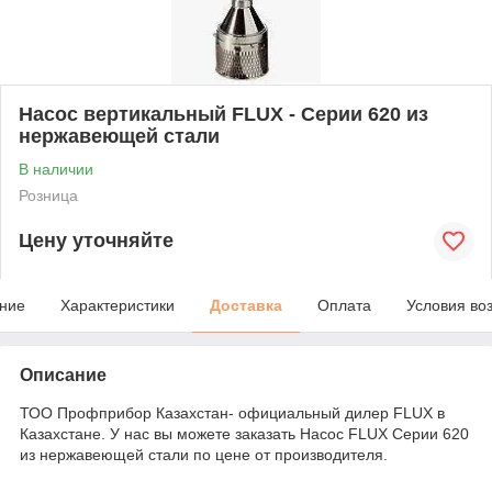
Насос вертикальный FLUX - Серии 620 из
нержавеющей стали
В наличии
Розница
Цену уточняйте
ние
Характеристики
Доставка
Оплата
Условия во
Описание
ТОО Профприбор Казахстан- официальный дилер FLUX в
Казахстане. У нас вы можете заказать Насос FLUX Серии 620
из нержавеющей стали по цене от производителя.