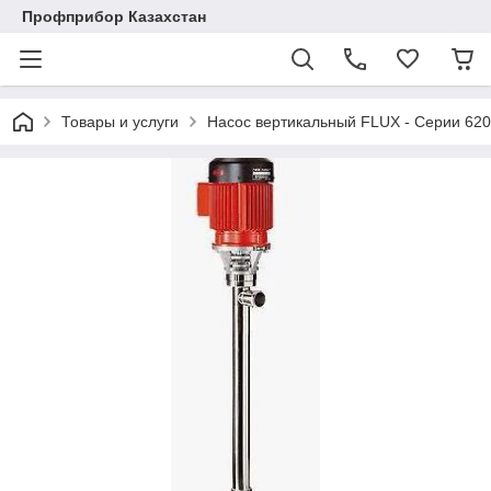
Профприбор Казахстан
Товары и услуги
Насос вертикальный FLUX - Серии 62