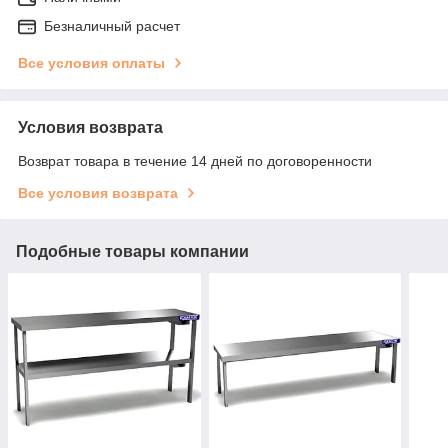
Безналичный расчет
Все условия оплаты
Условия возврата
Возврат товара в течение 14 дней по договоренности
Все условия возврата
Подобные товары компании