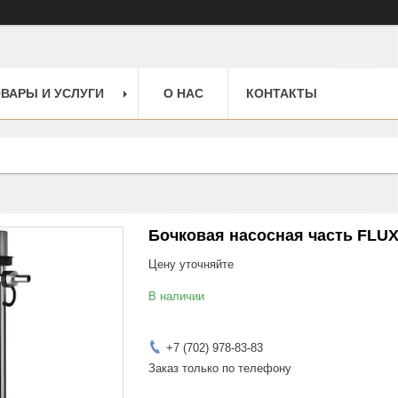
ВАРЫ И УСЛУГИ
О НАС
КОНТАКТЫ
Бочковая насосная часть FLUX
Цену уточняйте
В наличии
+7 (702) 978-83-83
Заказ только по телефону