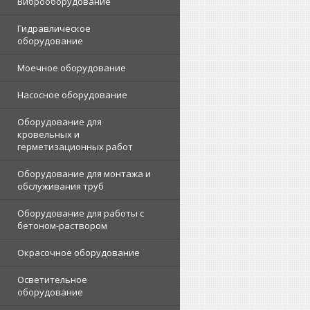
Виброоборудование
Гидравлическое
оборудование
Моечное оборудование
Насосное оборудование
Оборудование для
кровельных и
герметизационных работ
Оборудование для монтажа и
обслуживания труб
Оборудование для работы с
бетоном-раствором
Окрасочное оборудование
Осветительное
оборудование