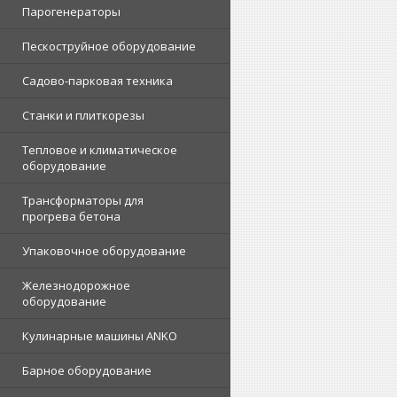
Парогенераторы
Пескоструйное оборудование
Садово-парковая техника
Станки и плиткорезы
Тепловое и климатическое
оборудование
Трансформаторы для
прогрева бетона
Упаковочное оборудование
Железнодорожное
оборудование
Кулинарные машины ANKO
Барное оборудование