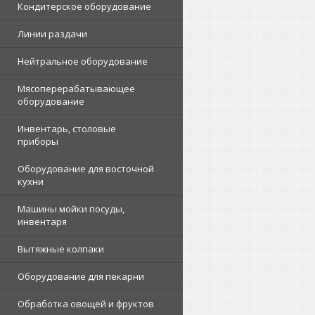
Кондитерское оборудование
Линии раздачи
Нейтральное оборудование
Мясоперерабатывающее
оборудование
Инвентарь, столовые
приборы
Оборудование для восточной
кухни
Машины мойки посуды,
инвентаря
Вытяжные колпаки
Оборудование для пекарни
Обработка овощей и фруктов