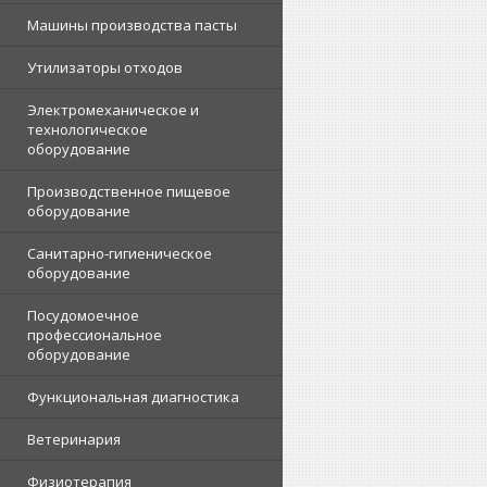
Машины производства пасты
Утилизаторы отходов
Электромеханическое и
технологическое
оборудование
Производственное пищевое
оборудование
Санитарно-гигиеническое
оборудование
Посудомоечное
профессиональное
оборудование
Функциональная диагностика
Ветеринария
Физиотерапия