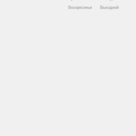
Воскресенье
Выходной