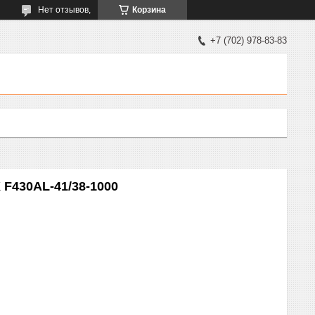
Нет отзывов,
Корзина
+7 (702) 978-83-83
 F430AL-41/38-1000