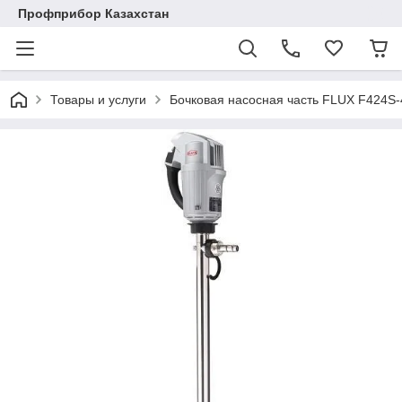
Профприбор Казахстан
Товары и услуги
Бочковая насосная часть FLUX F424S