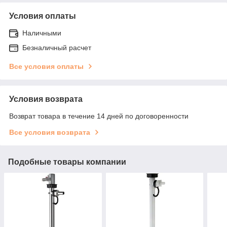
Условия оплаты
Наличными
Безналичный расчет
Все условия оплаты
Условия возврата
Возврат товара в течение 14 дней по договоренности
Все условия возврата
Подобные товары компании