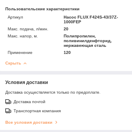
Пользовательские характеристики
Артикул
Насос FLUX F424S-43/37Z-
1000FEP
Макс. подача, л/мин.
20
Макс. напор, м.
Полипропилен,
поливинилденфторид,
нержавеющая сталь
Применение
120
Скрыть
Условия доставки
Доставка осуществляется только по предоплате.
Доставка почтой
Транспортная компания
Все условия доставки