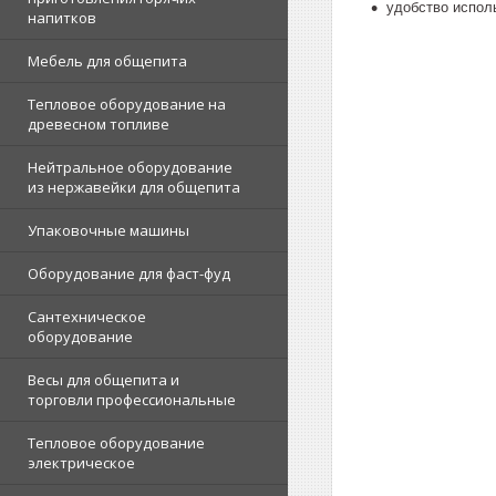
удобство испол
напитков
Мебель для общепита
Тепловое оборудование на
древесном топливе
Нейтральное оборудование
из нержавейки для общепита
Упаковочные машины
Оборудование для фаст-фуд
Сантехническое
оборудование
Весы для общепита и
торговли профессиональные
Тепловое оборудование
электрическое