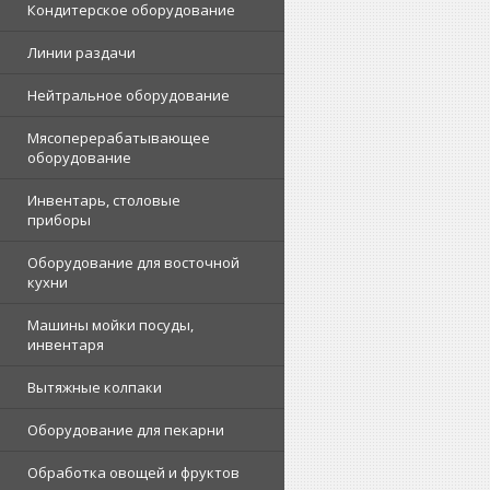
Кондитерское оборудование
Линии раздачи
Нейтральное оборудование
Мясоперерабатывающее
оборудование
Инвентарь, столовые
приборы
Оборудование для восточной
кухни
Машины мойки посуды,
инвентаря
Вытяжные колпаки
Оборудование для пекарни
Обработка овощей и фруктов