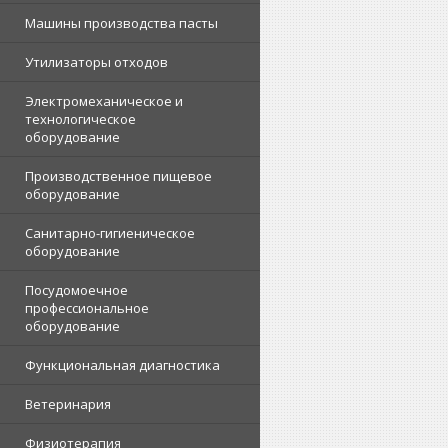
Машины производства пасты
Утилизаторы отходов
Электромеханическое и
технологическое
оборудование
Производственное пищевое
оборудование
Санитарно-гигиеническое
оборудование
Посудомоечное
профессиональное
оборудование
Функциональная диагностика
Ветеринария
Физиотерапия