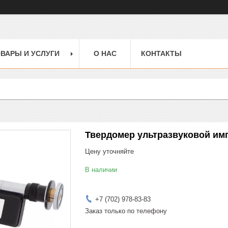
ВАРЫ И УСЛУГИ
О НАС
КОНТАКТЫ
Твердомер ультразвуковой им
Цену уточняйте
В наличии
+7 (702) 978-83-83
Заказ только по телефону