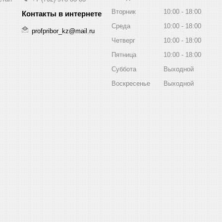
Вторник
10:00
18:00
Среда
10:00
18:00
profpribor_kz@mail.ru
Четверг
10:00
18:00
Пятница
10:00
18:00
Суббота
Выходной
Воскресенье
Выходной