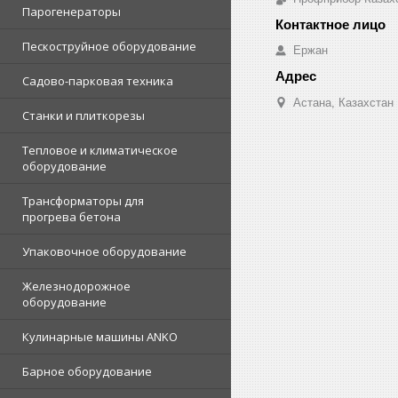
Парогенераторы
Пескоструйное оборудование
Ержан
Садово-парковая техника
Астана, Казахстан
Станки и плиткорезы
Тепловое и климатическое
оборудование
Трансформаторы для
прогрева бетона
Упаковочное оборудование
Железнодорожное
оборудование
Кулинарные машины ANKO
Барное оборудование