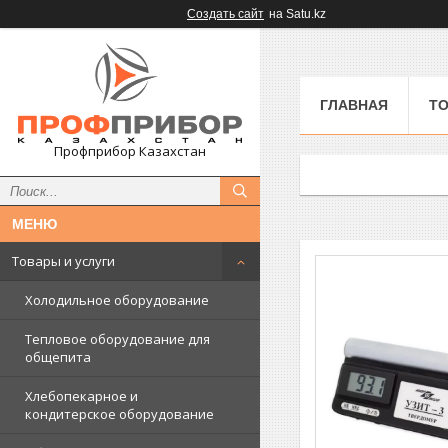
Создать сайт
на Satu.kz
ГЛАВНАЯ
ТО
Профприбор Казахстан
Товары и услуги
Холодильное оборудование
Тепловое оборудование для
общепита
Хлебопекарное и
кондитерское оборудование