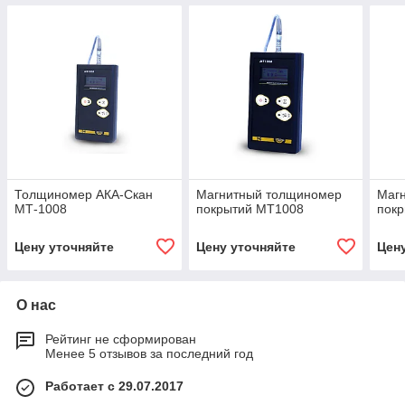
Толщиномер АКА-Скан
Магнитный толщиномер
Маг
МТ-1008
покрытий МТ1008
пок
Цену уточняйте
Цену уточняйте
Цен
О нас
Рейтинг не сформирован
Менее 5 отзывов за последний год
Работает с 29.07.2017