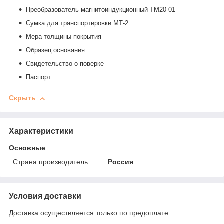
Преобразователь магнитоиндукционный ТМ20-01
Сумка для транспортировки МТ-2
Мера толщины покрытия
Образец основания
Свидетельство о поверке
Паспорт
Скрыть
Характеристики
Основные
Страна производитель
Россия
Условия доставки
Доставка осуществляется только по предоплате.