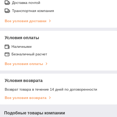
Доставка почтой
Транспортная компания
Все условия доставки
Условия оплаты
Наличными
Безналичный расчет
Все условия оплаты
Условия возврата
Возврат товара в течение 14 дней по договоренности
Все условия возврата
Подобные товары компании