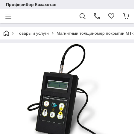
Профприбор Казахстан
Товары и услуги
Магнитный толщиномер покрытий МТ-