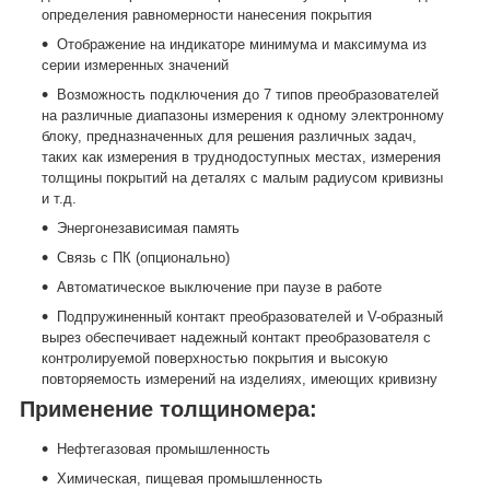
определения равномерности нанесения покрытия
Отображение на индикаторе минимума и максимума из
серии измеренных значений
Возможность подключения до 7 типов преобразователей
на различные диапазоны измерения к одному электронному
блоку, предназначенных для решения различных задач,
таких как измерения в труднодоступных местах, измерения
толщины покрытий на деталях с малым радиусом кривизны
и т.д.
Энергонезависимая память
Связь с ПК (опционально)
Автоматическое выключение при паузе в работе
Подпружиненный контакт преобразователей и V-образный
вырез обеспечивает надежный контакт преобразователя с
контролируемой поверхностью покрытия и высокую
повторяемость измерений на изделиях, имеющих кривизну
Применение толщиномера:
Нефтегазовая промышленность
Химическая, пищевая промышленность