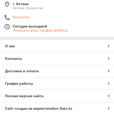
г. Астана
Астана, Казахстан
Контакты
Сегодня выходной
Показать весь график работы
О нас
Контакты
Доставка и оплата
График работы
Полная версия сайта
Сайт создан на маркетплейсе
Satu.kz