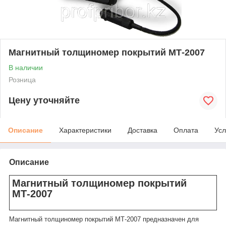
Магнитный толщиномер покрытий МТ-2007
В наличии
Розница
Цену уточняйте
Описание
Характеристики
Доставка
Оплата
Усл
Описание
Магнитный толщиномер покрытий
МТ-2007
Магнитный толщиномер покрытий МТ-2007 предназначен для