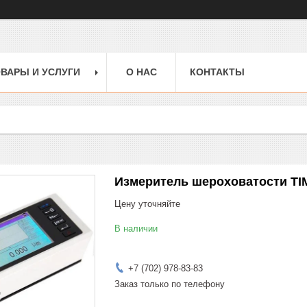
ВАРЫ И УСЛУГИ
О НАС
КОНТАКТЫ
Измеритель шероховатости TI
Цену уточняйте
В наличии
+7 (702) 978-83-83
Заказ только по телефону