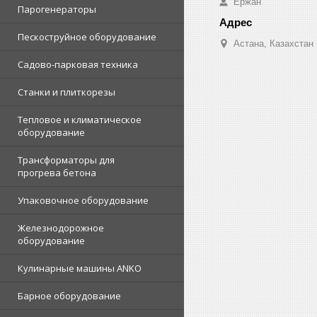
Ержан
Парогенераторы
Пескоструйное оборудование
Астана, Казахстан
Садово-парковая техника
Станки и плиткорезы
Тепловое и климатическое
оборудование
Трансформаторы для
прогрева бетона
Упаковочное оборудование
Железнодорожное
оборудование
Кулинарные машины ANKO
Барное оборудование