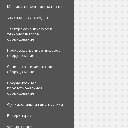
Машины производства пасты
Утилизаторы отходов
Электромеханическое и
технологическое
оборудование
Производственное пищевое
оборудование
Санитарно-гигиеническое
оборудование
Посудомоечное
профессиональное
оборудование
Функциональная диагностика
Ветеринария
Физиотерапия