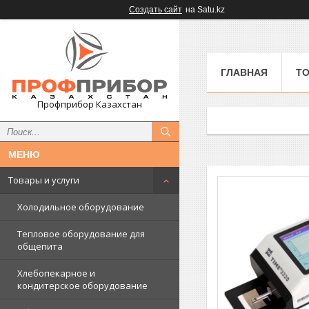
Создать сайт
на Satu.kz
ГЛАВНАЯ
ТО
Профприбор Казахстан
Товары и услуги
Холодильное оборудование
Тепловое оборудование для
общепита
Хлебопекарное и
кондитерское оборудование