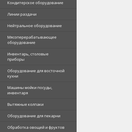
Кондитерское оборудование
Линии раздачи
Нейтральное оборудование
Мясоперерабатывающее
оборудование
Инвентарь, столовые
приборы
Оборудование для восточной
кухни
Машины мойки посуды,
инвентаря
Вытяжные колпаки
Оборудование для пекарни
Обработка овощей и фруктов