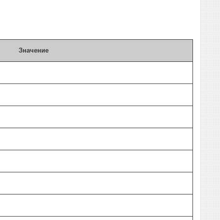
Значение