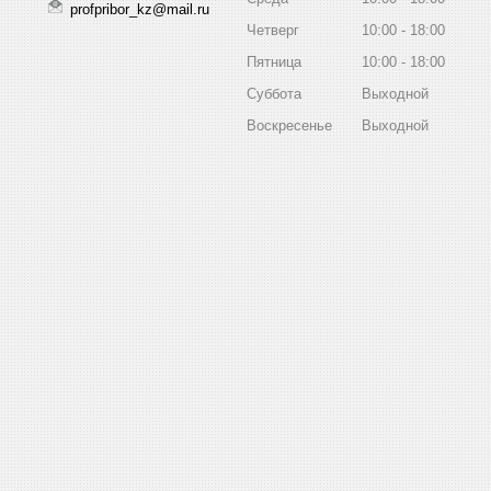
profpribor_kz@mail.ru
Четверг
10:00
18:00
Пятница
10:00
18:00
Суббота
Выходной
Воскресенье
Выходной