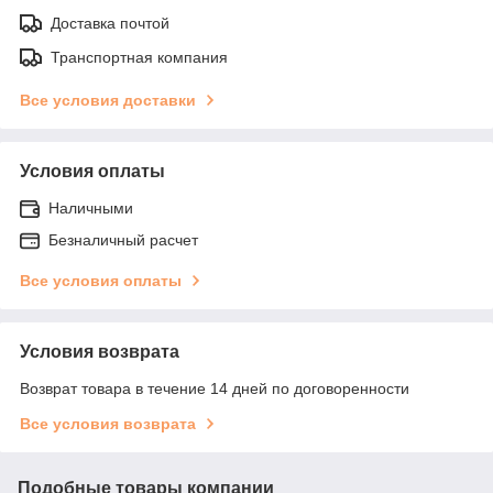
Доставка почтой
Транспортная компания
Все условия доставки
Условия оплаты
Наличными
Безналичный расчет
Все условия оплаты
Условия возврата
Возврат товара в течение 14 дней по договоренности
Все условия возврата
Подобные товары компании