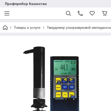
Профприбор Казахстан
Товары и услуги
Твердомер ультразвуковой импедансн