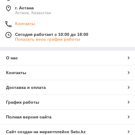
г. Астана
Астана, Казахстан
Контакты
Сегодня работает с 10:00 до 18:00
Показать весь график работы
О нас
Контакты
Доставка и оплата
График работы
Полная версия сайта
Сайт создан на маркетплейсе
Satu.kz