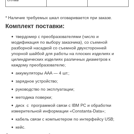
* Наличие требуемых шкал оговаривается при заказе.
Комплект поставки:
твердомер с преобразователями (число и
модификация по выбору заказчика), со съемной
разборной насадкой со съемной двухсторонней
упорной шайбой для работы на плоских изделиях и
цилиндрических изделиях различных диаметров к
каждому преобразователю;
аккумуляторы ААА — 4 шт.;
зарядное устройство;
руководство по эксплуатации;
методика поверки;
диск с программой связи с IBM PC и обработки
измерительной информации «Constanta-Data»;
кабель связи с компьютером по интерфейсу USB;
кейс.